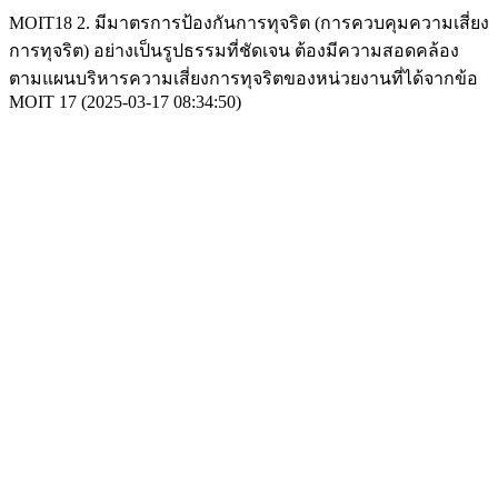
MOIT18 2. มีมาตรการป้องกันการทุจริต (การควบคุมความเสี่ยง
การทุจริต) อย่างเป็นรูปธรรมที่ชัดเจน ต้องมีความสอดคล้อง
ตามแผนบริหารความเสี่ยงการทุจริตของหน่วยงานที่ได้จากข้อ
MOIT 17 (2025-03-17 08:34:50)