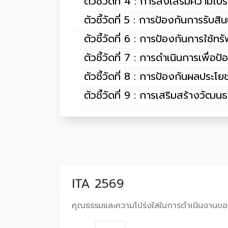
ตัวชี้วัดที่ 4 : การส่งเสริมความโป
ตัวชี้วัดที่ 5 : การป้องกันการรับส
ตัวชี้วัดที่ 6 : การป้องกันการใช้ท
ตัวชี้วัดที่ 7 : การดำเนินการเพื่อ
ตัวชี้วัดที่ 8 : การป้องกันผลประโยช
ตัวชี้วัดที่ 9 : การเสริมสร้างวั
ITA 2569
คุณธรรมและความโปร่งใสในการดำเนินงานขอ