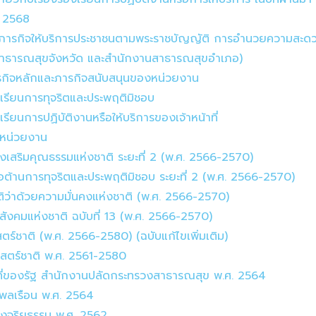
. 2568
ิการ (ภารกิจให้บริการประชาชนตามพระราชบัญญัติ การอำนวยควา
สาธารณสุขจังหวัด และสำนักงานสาธารณสุขอำเภอ)
ารกิจหลักและภารกิจสนับสนุนของหน่วยงาน
องเรียนการทุจริตและประพฤติมิชอบ
เรียนการปฏิบัติงานหรือให้บริการของเจ้าหน้าที่
งหน่วยงาน
่งเสริมคุณธรรมแห่งชาติ ระยะที่ 2 (พ.ศ. 2566-2570)
่อต้านการทุจริตและประพฤติมิชอบ ระยะที่ 2 (พ.ศ. 2566-2570)
ิว่าด้วยความมั่นคงแห่งชาติ (พ.ศ. 2566-2570)
ังคมแห่งชาติ ฉบับที่ 13 (พ.ศ. 2566-2570)
ร์ชาติ (พ.ศ. 2566-2580) (ฉบับแก้ไขเพิ่มเติม)
ธศาสตร์ชาติ พ.ศ. 2561-2580
าที่ของรัฐ สำนักงานปลัดกระทรวงสาธารณสุข พ.ศ. 2564
พลเรือน พ.ศ. 2564
งจริยธรรม พ.ศ. 2562