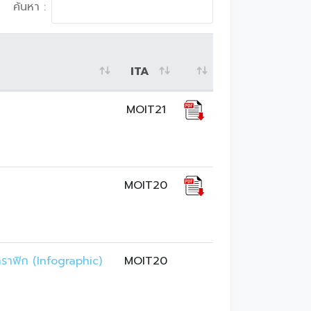
ค้นหา :
ITA
MOIT21
MOIT20
ราฟิก (Infographic) 
MOIT20