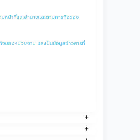
ามหน้าที่และอำนาจและตามภารกิจของ
กิจของหน่วยงาน และเป็นข้อมูลข่าวสารที่