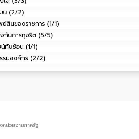
ร่งใส (3/3)
ินบน (2/2)
รัพย์สินของราชการ (1/1)
ป้องกันการทุจริต (5/5)
น์ทับซ้อน (1/1)
ฒนธรรมองค์กร (2/2)
งหน่วยงานภาครัฐ