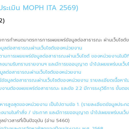
ารประเมิน MOPH ITA 2569)
/2)
การกำหนดมาตรการการเผยแพร่ข้อมูลต่อสาธารณะ ผ่านเว็บไซต์ข
อมูลต่อสาธารณะผ่านเว็บไซต์ของหน่วยงาน
ามการเผยแพร่ข้อมูลต่อสาธารณะผ่านเว็บไซต์ ของหน่วยงานในปีที
ริหารลงนามรับทราบรายงานฯ และมีการขออนุญาต นำไปเผยแพร่บนเว็บไ
อมูลต่อสาธารณะผ่านเว็บไซต์ของหน่วยงาน
้อมูลต่อสาธารณะผ่านเว็บไซต์ของหน่วยงาน รายละเอียดเนื้อหาในข
วยงานต้องเผยแพร่ต่อสาธารณะ และข้อ 2.2 มีการระบุวิธีการ ขั้น
้บริหารสูงสุดของหน่วยงาน เป็นไปตามข้อ 1. (รายละเอียดข้อมูลประ
ริหารลงนามในคำสั่ง / ประกาศ และมีการขออนุญาต นำไปเผยแพร่บนเว
ข่าวสารที่เป็นปัจจุบัน (อ่าน 5460)
้อจัดจ้างและการจัดหาพัสดุของปีงบประมาณ พ.ศ. 2568