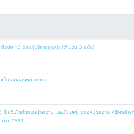
ถึงข้อ 1.3 ของผู้บริหารสูงสุด (จำนวน 3 ฉบับ)
นเว็บไซต์ของหน่วยงาน
) ขึ้นเว็บไซต์ของหน่วยงาน และนำ URL ของหน่วยงาน หรืออินโฟก
 มี.ค. 2569