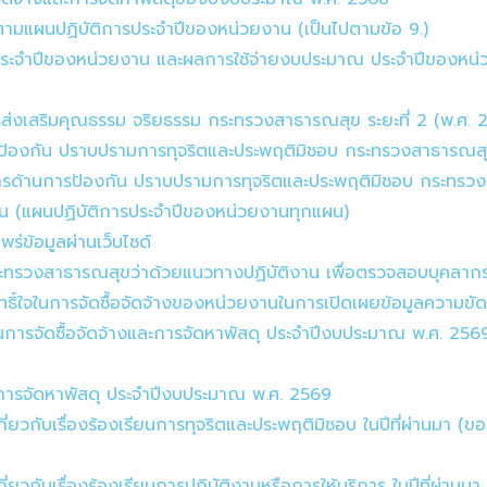
มแผนปฏิบัติการประจำปีของหน่วยงาน (เป็นไปตามข้อ 9.)
ประจำปีของหน่วยงาน และผลการใช้จ่ายงบประมาณ ประจำปีของหน
รส่งเสริมคุณธรรม จริยธรรม กระทรวงสาธารณสุข ระยะที่ 2 (พ.ศ.
รป้องกัน ปราบปรามการทุจริตและประพฤติมิชอบ กระทรวงสาธารณสุข
รด้านการป้องกัน ปราบปรามการทุจริตและประพฤติมิชอบ กระทรวง
น (แผนปฏิบัติการประจำปีของหน่วยงานทุกแผน)
ข้อมูลผ่านเว็บไซด์
ทรวงสาธารณสุขว่าด้วยแนวทางปฏิบัติงาน เพื่อตรวจสอบบุคลากรใน
์ใจในการจัดซื้อจัดจ้างของหน่วยงานในการเปิดเผยข้อมูลความขัดแ
ารจัดซื้อจัดจ้างและการจัดหาพัสดุ ประจำปีงบประมาณ พ.ศ. 25
ะการจัดหาพัสดุ ประจำปีงบประมาณ พ.ศ. 2569
่ยวกับเรื่องร้องเรียนการทุจริตและประพฤติมิชอบ ในปีที่ผ่านมา 
่ยวกับเรื่องร้องเรียนการปฏิบัติงานหรือการให้บริการ ในปีที่ผ่า