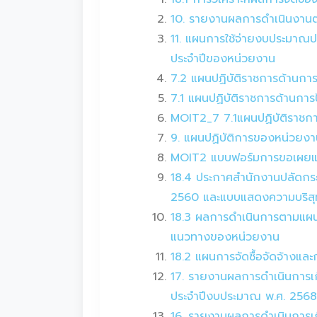
10. รายงานผลการดำเนินงานตา
11. แผนการใช้จ่ายงบประมาณ
ประจำปีของหน่วยงาน
7.2 แผนปฏิบัติราชการด้านกา
7.1 แผนปฏิบัติราชการด้านกา
MOIT2_7 7.1แผนปฏิบัติราชกา
9. แผนปฏิบัติการของหน่วยงา
MOIT2 แบบฟอร์มการขอเผยแพร่
18.4 ประกาศสำนักงานปลัดกระ
2560 และแบบแสดงความบริสุทธิ
18.3 ผลการดำเนินการตามแผนก
แนวทางของหน่วยงาน
18.2 แผนการจัดซื้อจัดจ้างแล
17. รายงานผลการดำเนินการเกี
ประจำปีงบประมาณ พ.ศ. 2568
16. รายงานผลการดำเนินการเกี