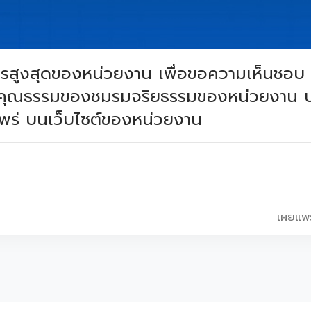
ิหารสูงสุดของหน่วยงาน เพื่อขอความเห็นชอบ
ิมคุณธรรมของชมรมจริยธรรมของหน่วยงาน 
ร่ บนเว็บไซต์ของหน่วยงาน
เผยแพร