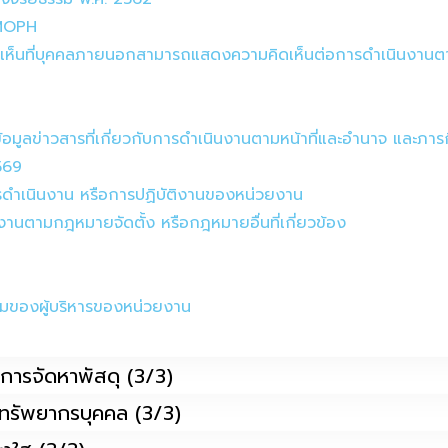
ม MOPH
ดเห็นที่บุคคลภายนอกสามารถแสดงความคิดเห็นต่อการดำเนินงานต
งข้อมูลข่าวสารที่เกี่ยวกับการดำเนินงานตามหน้าที่และอำนาจ และภาร
569
ารดำเนินงาน หรือการปฏิบัติงานของหน่วยงาน
งานตามกฎหมายจัดตั้ง หรือกฎหมายอื่นที่เกี่ยวข้อง
นามของผู้บริหารของหน่วยงาน
รือการจัดหาพัสดุ (3/3)
นาทรัพยากรบุคคล (3/3)