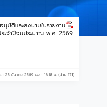
 อนุมัติและลงนามในรายงาน
ประจำปีงบประมาณ พ.ศ. 2569
่ : 23 มีนาคม 2569 เวลา 16.18 น. (อ่าน 171)