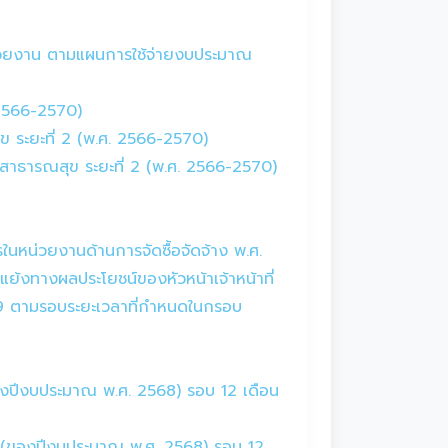
่วยงาน ตามแผนการใช้จ่ายงบประมาณ
 2566-2570)
 ระยะที่ 2 (พ.ศ. 2566-2570)
สาธารณสุข ระยะที่ 2 (พ.ศ. 2566-2570)
หน่วยงานด้านการจัดซื้อจัดจ้าง พ.ศ.
ย้งทางผลประโยชน์ของหัวหน้าเจ้าหน้าที่
69 ตามรอบระยะเวลาที่กำหนดในกรอบ
(ของปีงบประมาณ พ.ศ. 2568) รอบ 12 เดือน
นมา (ของปีงบประมาณ พ.ศ. 2568) รอบ 12