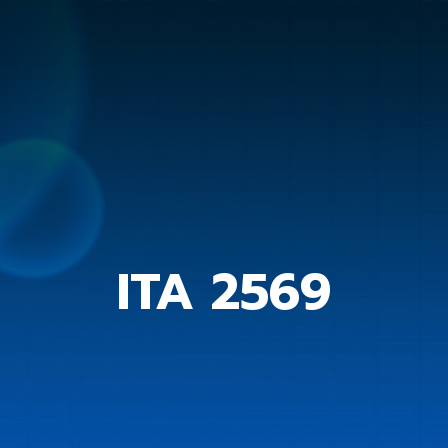
ITA 2569