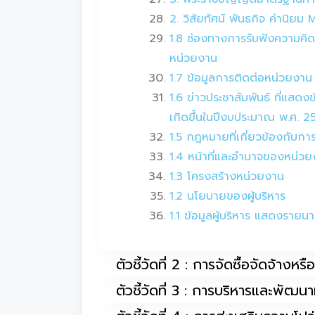
2. วิสัยทัศน์ พันธกิจ ค่านิย
1.8 ช่องทางการรับฟังความคิ
หน่วยงาน
1.7 ข้อมูลการติดต่อหน่วยงาน
1.6 ข่าวประชาสัมพันธ์ ที่แสด
เกิดขึ้นในปีงบประมาณ พ.ศ. 2
1.5 กฎหมายที่เกี่ยวข้องกับก
1.4 หน้าที่และอำนาจของหน่วย
1.3 โครงสร้างหน่วยงาน
1.2 นโยบายของผู้บริหาร
1.1 ข้อมูลผู้บริหาร แสดงราย
ตัวชี้วัดที่ 2 : การจัดซื้อจัดจ้างห
ตัวชี้วัดที่ 3 : การบริหารและพัฒ