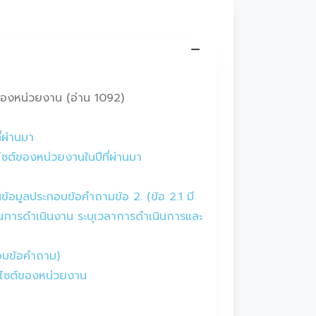
องหน่วยงาน (อ่าน 1092)
่ผ่านมา
ซต์ของหน่วยงานในปีที่ผ่านมา
้อมูลประกอบข้อคำถามข้อ 2. (ข้อ 2.1 มี
ตอนการดำเนินงาน ระบุเวลาการดำเนินการและ
กอบข้อคำถาม)
็บไซต์ของหน่วยงาน