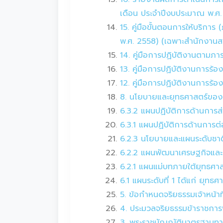
เดือน ประจำปีงบประมาณ พ.ศ
15. คู่มือขั้นตอนการให้บร
พ.ศ. 2558) (เฉพาะสำนักงาน
14. คู่มือการปฏิบัติงานตามภ
13. คู่มือการปฏิบัติงานการร้
12. คู่มือการปฏิบัติงานการร้อง
8. นโยบายและยุทธศาสตร์ขอ
6.3.2 แผนปฏิบัติการด้านการส
6.3.1 แผนปฏิบัติการด้านการต
6.2.3 นโยบายและแผนระดับชาต
6.2.2 แผนพัฒนาเศรษฐกิจและส
6.2.1 แผนแม่บทภายใต้ยุทธศาสต
6.1 แผนระดับที่ 1 ได้แก่ ยุท
5. ข้อกำหนดจริยธรรมเจ้าหน้
4. ประมวลจริยธรรมข้าราชการ
3. พระราชบัญญัติมาตรฐานทา