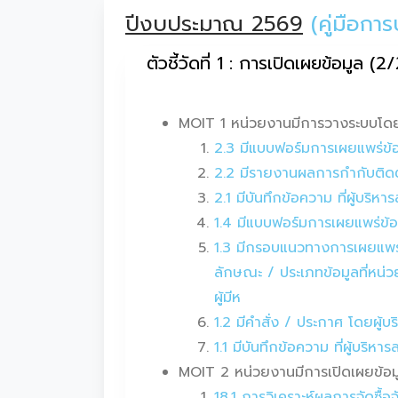
ปีงบประมาณ 2569
(คู่มือก
ตัวชี้วัดที่ 1 : การเปิดเผยข้อมูล (2
MOIT 1 หน่วยงานมีการวางระบบโดย
2.3 มีแบบฟอร์มการเผยแพร่ข้
2.2 มีรายงานผลการกำกับติดต
2.1 มีบันทึกข้อความ ที่ผู้บ
1.4 มีแบบฟอร์มการเผยแพร่ข้
1.3 มีกรอบแนวทางการเผยแพร่ข
ลักษณะ / ประเภทข้อมูลที่หน่
ผู้มีห
1.2 มีคำสั่ง / ประกาศ โดยผู
1.1 มีบันทึกข้อความ ที่ผู้บ
MOIT 2 หน่วยงานมีการเปิดเผยข้อมูล
18.1 การวิเคราะห์ผลการจัดซื