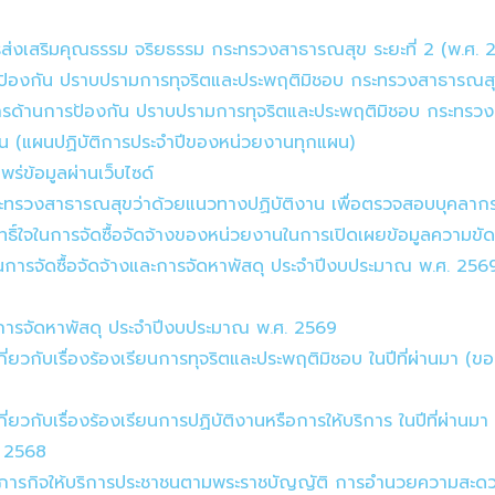
รส่งเสริมคุณธรรม จริยธรรม กระทรวงสาธารณสุข ระยะที่ 2 (พ.ศ.
รป้องกัน ปราบปรามการทุจริตและประพฤติมิชอบ กระทรวงสาธารณสุข
รด้านการป้องกัน ปราบปรามการทุจริตและประพฤติมิชอบ กระทรวง
น (แผนปฏิบัติการประจำปีของหน่วยงานทุกแผน)
ข้อมูลผ่านเว็บไซด์
ทรวงสาธารณสุขว่าด้วยแนวทางปฏิบัติงาน เพื่อตรวจสอบบุคลากรใน
์ใจในการจัดซื้อจัดจ้างของหน่วยงานในการเปิดเผยข้อมูลความขัดแ
ารจัดซื้อจัดจ้างและการจัดหาพัสดุ ประจำปีงบประมาณ พ.ศ. 25
ะการจัดหาพัสดุ ประจำปีงบประมาณ พ.ศ. 2569
่ยวกับเรื่องร้องเรียนการทุจริตและประพฤติมิชอบ ในปีที่ผ่านมา 
่ยวกับเรื่องร้องเรียนการปฏิบัติงานหรือการให้บริการ ในปีที่ผ่า
. 2568
ิการ (ภารกิจให้บริการประชาชนตามพระราชบัญญัติ การอำนวยควา