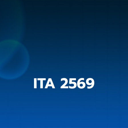
ITA 2569