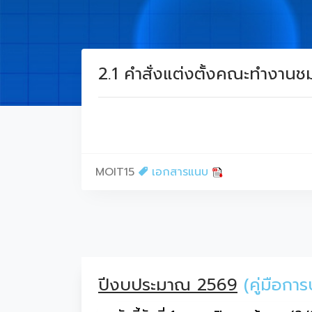
2.1 คำสั่งแต่งตั้งคณะทำงา
MOIT15
เอกสารแนบ
ปีงบประมาณ 2569
(คู่มือก