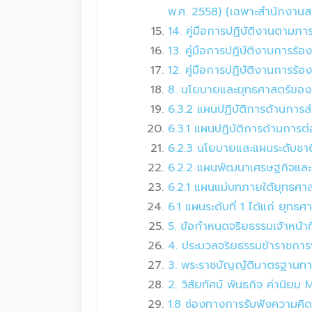
พ.ศ. 2558) (เฉพาะสำนักงาน
14. คู่มือการปฏิบัติงานตามภ
13. คู่มือการปฏิบัติงานการร้
12. คู่มือการปฏิบัติงานการร้อง
8. นโยบายและยุทธศาสตร์ขอ
6.3.2 แผนปฏิบัติการด้านการส
6.3.1 แผนปฏิบัติการด้านการต
6.2.3 นโยบายและแผนระดับชาต
6.2.2 แผนพัฒนาเศรษฐกิจและส
6.2.1 แผนแม่บทภายใต้ยุทธศาสต
6.1 แผนระดับที่ 1 ได้แก่ ยุท
5. ข้อกำหนดจริยธรรมเจ้าหน้
4. ประมวลจริยธรรมข้าราชการ
3. พระราชบัญญัติมาตรฐานทา
2. วิสัยทัศน์ พันธกิจ ค่านิย
1.8 ช่องทางการรับฟังความคิ