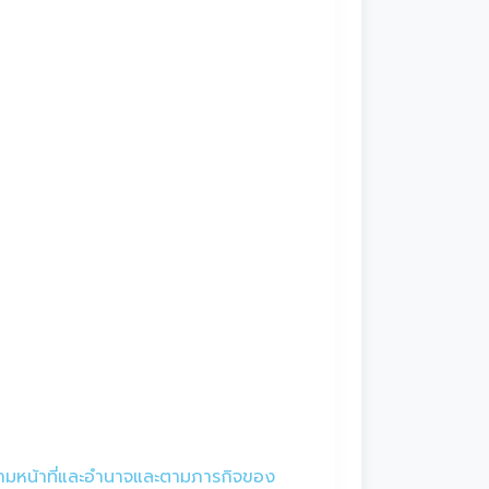
ามหน้าที่และอำนาจและตามภารกิจของ