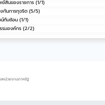
รัพย์สินของราชการ (1/1)
ป้องกันการทุจริต (5/5)
น์ทับซ้อน (1/1)
ฒนธรรมองค์กร (2/2)
งหน่วยงานภาครัฐ