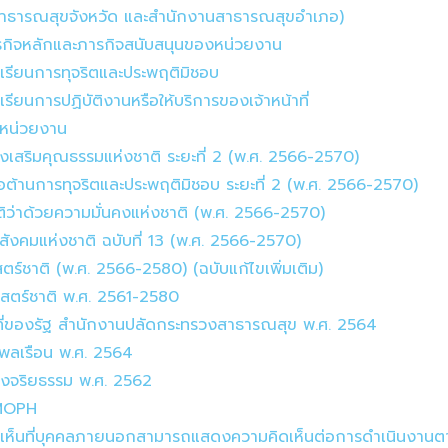
สาธารณสุขจังหวัด และสำนักงานสาธารณสุขอำเภอ)
ารกิจหลักและภารกิจสนับสนุนของหน่วยงาน
องเรียนการทุจริตและประพฤติมิชอบ
เรียนการปฏิบัติงานหรือให้บริการของเจ้าหน้าที่
งหน่วยงาน
่งเสริมคุณธรรมแห่งชาติ ระยะที่ 2 (พ.ศ. 2566-2570)
่อต้านการทุจริตและประพฤติมิชอบ ระยะที่ 2 (พ.ศ. 2566-2570)
ิว่าด้วยความมั่นคงแห่งชาติ (พ.ศ. 2566-2570)
ังคมแห่งชาติ ฉบับที่ 13 (พ.ศ. 2566-2570)
ร์ชาติ (พ.ศ. 2566-2580) (ฉบับแก้ไขเพิ่มเติม)
ธศาสตร์ชาติ พ.ศ. 2561-2580
าที่ของรัฐ สำนักงานปลัดกระทรวงสาธารณสุข พ.ศ. 2564
พลเรือน พ.ศ. 2564
งจริยธรรม พ.ศ. 2562
ม MOPH
ดเห็นที่บุคคลภายนอกสามารถแสดงความคิดเห็นต่อการดำเนินงานต