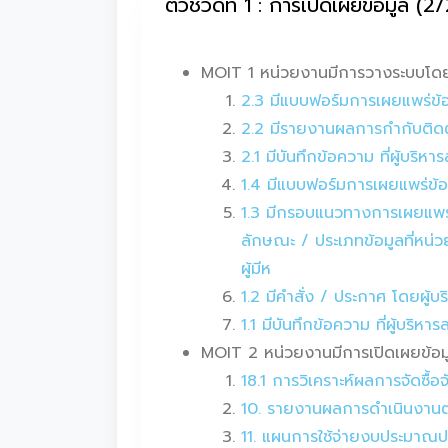
ตัวชี้วัดที่ 1 : การเปิดเผยข้อมูล (2
MOIT 1 หน่วยงานมีการวางระบบโดย
2.3 มีแบบฟอร์มการเผยแพร่ข้
2.2 มีรายงานผลการกำกับติดต
2.1 มีบันทึกข้อความ ที่ผู้บ
1.4 มีแบบฟอร์มการเผยแพร่ข้
1.3 มีกรอบแนวทางการเผยแพร่ข
ลักษณะ / ประเภทข้อมูลที่หน่
ผู้มีห
1.2 มีคำสั่ง / ประกาศ โดยผู
1.1 มีบันทึกข้อความ ที่ผู้บ
MOIT 2 หน่วยงานมีการเปิดเผยข้อมูล
18.1 การวิเคราะห์ผลการจัดซื
10. รายงานผลการดำเนินงานตา
11. แผนการใช้จ่ายงบประมาณ