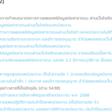
/2)
การกำหนดมาตรการการเผยแพร่ข้อมูลต่อสาธารณะ ผ่านเว็บไซต์ข
อมูลต่อสาธารณะผ่านเว็บไซต์ของหน่วยงาน
ามการเผยแพร่ข้อมูลต่อสาธารณะผ่านเว็บไซต์ ของหน่วยงานในปีที
ริหารลงนามรับทราบรายงานฯ และมีการขออนุญาต นำไปเผยแพร่บนเว็บไ
อมูลต่อสาธารณะผ่านเว็บไซต์ของหน่วยงาน
้อมูลต่อสาธารณะผ่านเว็บไซต์ของหน่วยงาน รายละเอียดเนื้อหาในข
วยงานต้องเผยแพร่ต่อสาธารณะ และข้อ 2.2 มีการระบุวิธีการ ขั้น
้บริหารสูงสุดของหน่วยงาน เป็นไปตามข้อ 1. (รายละเอียดข้อมูลประ
ริหารลงนามในคำสั่ง / ประกาศ และมีการขออนุญาต นำไปเผยแพร่บนเว
ข่าวสารที่เป็นปัจจุบัน (อ่าน 5438)
้อจัดจ้างและการจัดหาพัสดุของปีงบประมาณ พ.ศ. 2568
มแผนปฏิบัติการประจำปีของหน่วยงาน (เป็นไปตามข้อ 9.)
ประจำปีของหน่วยงาน และผลการใช้จ่ายงบประมาณ ประจำปีของหน