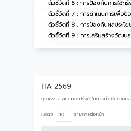
ตัวชี้วัดที่ 6 : การป้องกันการใช้ท
ตัวชี้วัดที่ 7 : การดำเนินการเพื่อ
ตัวชี้วัดที่ 8 : การป้องกันผลประโยช
ตัวชี้วัดที่ 9 : การเสริมสร้างวั
ITA 2569
คุณธรรมและความโปร่งใสในการดำเนินงานขอ
แสดง
รายการต่อหน้า