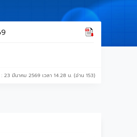
69
 : 23 มีนาคม 2569 เวลา 14.28 น. (อ่าน 153)