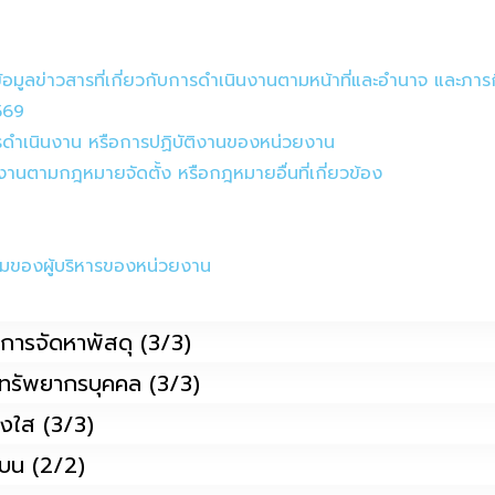
งข้อมูลข่าวสารที่เกี่ยวกับการดำเนินงานตามหน้าที่และอำนาจ และภาร
569
ารดำเนินงาน หรือการปฏิบัติงานของหน่วยงาน
งานตามกฎหมายจัดตั้ง หรือกฎหมายอื่นที่เกี่ยวข้อง
นามของผู้บริหารของหน่วยงาน
รือการจัดหาพัสดุ (3/3)
นาทรัพยากรบุคคล (3/3)
ร่งใส (3/3)
ินบน (2/2)