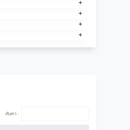
ค้นหา :