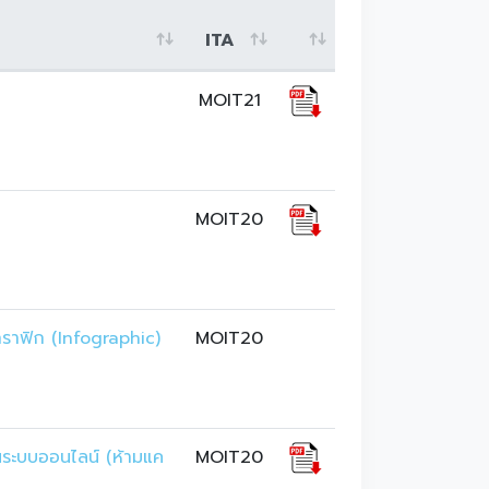
ITA
MOIT21
MOIT20
ราฟิก (Infographic) 
MOIT20
านระบบออนไลน์ (ห้ามแค
MOIT20