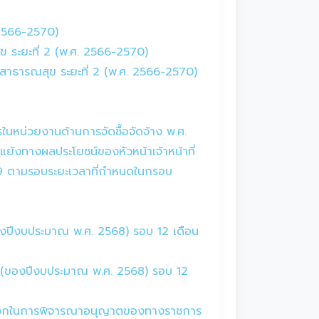
 2566-2570)
 ระยะที่ 2 (พ.ศ. 2566-2570)
สาธารณสุข ระยะที่ 2 (พ.ศ. 2566-2570)
หน่วยงานด้านการจัดซื้อจัดจ้าง พ.ศ.
ย้งทางผลประโยชน์ของหัวหน้าเจ้าหน้าที่
69 ตามรอบระยะเวลาที่กำหนดในกรอบ
(ของปีงบประมาณ พ.ศ. 2568) รอบ 12 เดือน
นมา (ของปีงบประมาณ พ.ศ. 2568) รอบ 12
มสะดวกในการพิจารณาอนุญาตของทางราชการ