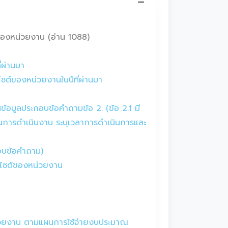
องหน่วยงาน (อ่าน 1088)
่ผ่านมา
ซต์ของหน่วยงานในปีที่ผ่านมา
้อมูลประกอบข้อคำถามข้อ 2. (ข้อ 2.1 มี
ตอนการดำเนินงาน ระบุเวลาการดำเนินการและ
กอบข้อคำถาม)
็บไซต์ของหน่วยงาน
่วยงาน ตามแผนการใช้จ่ายงบประมาณ