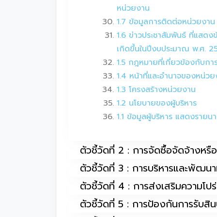
หน่วยงาน
1.7 ข้อมูลการติดต่อหน่วยงาน
1.6 ข่าวประชาสัมพันธ์ ที่แสด
เกิดขึ้นในปีงบประมาณ พ.ศ. 2
1.5 กฎหมายที่เกี่ยวข้องกับก
1.4 หน้าที่และอำนาจของหน่วย
1.3 โครงสร้างหน่วยงาน
1.2 นโยบายของผู้บริหาร
1.1 ข้อมูลผู้บริหาร แสดงราย
ตัวชี้วัดที่ 2 : การจัดซื้อจัดจ้างห
ตัวชี้วัดที่ 3 : การบริหารและพัฒ
ตัวชี้วัดที่ 4 : การส่งเสริมความโป
ตัวชี้วัดที่ 5 : การป้องกันการรับส