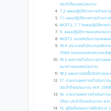
ประจำปีของหน่วยงาน
7.2 แผนปฏิบัติราชการด้านกา
7.1 แผนปฏิบัติราชการด้านกา
MOIT2_7 7.1แผนปฏิบัติราชกา
9. แผนปฏิบัติการของหน่วยงา
MOIT2 แบบฟอร์มการขอเผยแพร่
18.4 ประกาศสำนักงานปลัดกระ
2560 และแบบแสดงความบริสุทธิ
18.3 ผลการดำเนินการตามแผนก
แนวทางของหน่วยงาน
18.2 แผนการจัดซื้อจัดจ้างแล
17. รายงานผลการดำเนินการเกี
ประจำปีงบประมาณ พ.ศ. 2568
16. รายงานผลการดำเนินการเกี
เดือน ประจำปีงบประมาณ พ.ศ
15. คู่มือขั้นตอนการให้บร