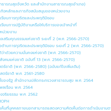
สาธารณสุขจังหวัด และสำนักงานสาธารณสุขอำเภอ)
ารกิจหลักและภารกิจสนับสนุนของหน่วยงาน
องเรียนการทุจริตและประพฤติมิชอบ
เรียนการปฏิบัติงานหรือให้บริการของเจ้าหน้าที่
งหน่วยงาน
่งเสริมคุณธรรมแห่งชาติ ระยะที่ 2 (พ.ศ. 2566-2570)
่อต้านการทุจริตและประพฤติมิชอบ ระยะที่ 2 (พ.ศ. 2566-2570)
ิว่าด้วยความมั่นคงแห่งชาติ (พ.ศ. 2566-2570)
ังคมแห่งชาติ ฉบับที่ 13 (พ.ศ. 2566-2570)
ร์ชาติ (พ.ศ. 2566-2580) (ฉบับแก้ไขเพิ่มเติม)
ธศาสตร์ชาติ พ.ศ. 2561-2580
าที่ของรัฐ สำนักงานปลัดกระทรวงสาธารณสุข พ.ศ. 2564
พลเรือน พ.ศ. 2564
งจริยธรรม พ.ศ. 2562
ม MOPH
ดเห็นที่บุคคลภายนอกสามารถแสดงความคิดเห็นต่อการดำเนินงานต