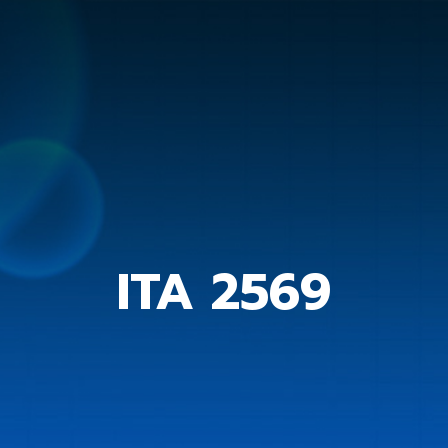
ITA 2569