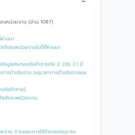
องหน่วยงาน (อ่าน 1087)
่ผ่านมา
ซต์ของหน่วยงานในปีที่ผ่านมา
้อมูลประกอบข้อคำถามข้อ 2. (ข้อ 2.1 มี
ตอนการดำเนินงาน ระบุเวลาการดำเนินการและ
กอบข้อคำถาม)
็บไซต์ของหน่วยงาน
่วยงาน ตามแผนการใช้จ่ายงบประมาณ