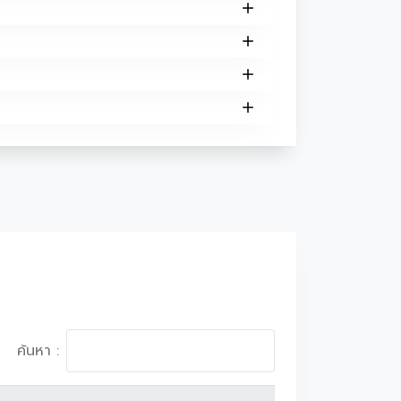
ค้นหา :