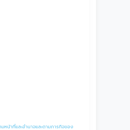
ามหน้าที่และอำนาจและตามภารกิจของ