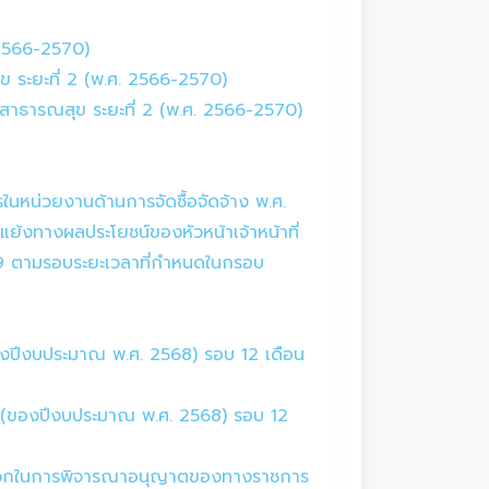
 2566-2570)
 ระยะที่ 2 (พ.ศ. 2566-2570)
สาธารณสุข ระยะที่ 2 (พ.ศ. 2566-2570)
หน่วยงานด้านการจัดซื้อจัดจ้าง พ.ศ.
ย้งทางผลประโยชน์ของหัวหน้าเจ้าหน้าที่
69 ตามรอบระยะเวลาที่กำหนดในกรอบ
(ของปีงบประมาณ พ.ศ. 2568) รอบ 12 เดือน
นมา (ของปีงบประมาณ พ.ศ. 2568) รอบ 12
มสะดวกในการพิจารณาอนุญาตของทางราชการ