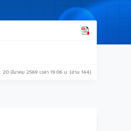
: 20 มีนาคม 2569 เวลา 19.06 น. (อ่าน 144)