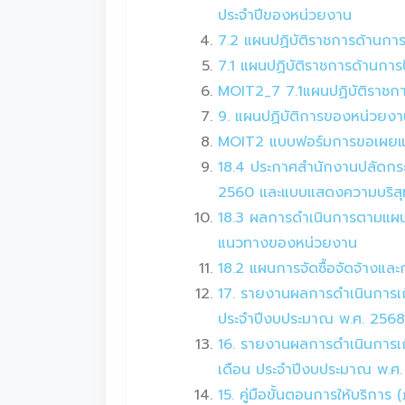
ประจำปีของหน่วยงาน
7.2 แผนปฏิบัติราชการด้านกา
7.1 แผนปฏิบัติราชการด้านกา
MOIT2_7 7.1แผนปฏิบัติราชกา
9. แผนปฏิบัติการของหน่วยงา
MOIT2 แบบฟอร์มการขอเผยแพร่
18.4 ประกาศสำนักงานปลัดกระ
2560 และแบบแสดงความบริสุทธิ
18.3 ผลการดำเนินการตามแผนก
แนวทางของหน่วยงาน
18.2 แผนการจัดซื้อจัดจ้างแล
17. รายงานผลการดำเนินการเกี
ประจำปีงบประมาณ พ.ศ. 2568
16. รายงานผลการดำเนินการเกี
เดือน ประจำปีงบประมาณ พ.ศ
15. คู่มือขั้นตอนการให้บร