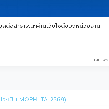
มูลต่อสาธารณะผ่านเว็บไซต์ของหน่วยงาน
เผยแพร่ 
ารประเมิน MOPH ITA 2569)