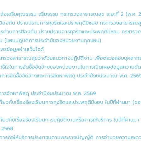
รส่งเสริมคุณธรรม จริยธรรม กระทรวงสาธารณสุข ระยะที่ 2 (พ.ศ.
รป้องกัน ปราบปรามการทุจริตและประพฤติมิชอบ กระทรวงสาธารณสุข
รด้านการป้องกัน ปราบปรามการทุจริตและประพฤติมิชอบ กระทรวง
น (แผนปฏิบัติการประจำปีของหน่วยงานทุกแผน)
ข้อมูลผ่านเว็บไซด์
ทรวงสาธารณสุขว่าด้วยแนวทางปฏิบัติงาน เพื่อตรวจสอบบุคลากรใน
์ใจในการจัดซื้อจัดจ้างของหน่วยงานในการเปิดเผยข้อมูลความขัดแ
ารจัดซื้อจัดจ้างและการจัดหาพัสดุ ประจำปีงบประมาณ พ.ศ. 25
ะการจัดหาพัสดุ ประจำปีงบประมาณ พ.ศ. 2569
่ยวกับเรื่องร้องเรียนการทุจริตและประพฤติมิชอบ ในปีที่ผ่านมา 
่ยวกับเรื่องร้องเรียนการปฏิบัติงานหรือการให้บริการ ในปีที่ผ่า
. 2568
ิการ (ภารกิจให้บริการประชาชนตามพระราชบัญญัติ การอำนวยควา