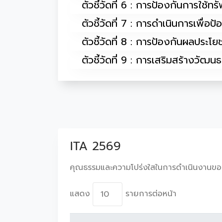
ตัวชี้วัดที่ 6 : การป้องกันการใช้ท
ตัวชี้วัดที่ 7 : การดำเนินการเพื่อ
ตัวชี้วัดที่ 8 : การป้องกันผลประโยช
ตัวชี้วัดที่ 9 : การเสริมสร้างวั
ITA 2569
คุณธรรมและความโปร่งใสในการดำเนินงานขอ
แสดง
รายการต่อหน้า