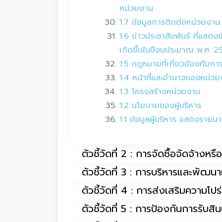
หน่วยงาน
1.7 ข้อมูลการติดต่อหน่วยงาน
1.6 ข่าวประชาสัมพันธ์ ที่แสด
เกิดขึ้นในปีงบประมาณ พ.ศ. 2
1.5 กฎหมายที่เกี่ยวข้องกับก
1.4 หน้าที่และอำนาจของหน่วย
1.3 โครงสร้างหน่วยงาน
1.2 นโยบายของผู้บริหาร
1.1 ข้อมูลผู้บริหาร แสดงราย
ตัวชี้วัดที่ 2 : การจัดซื้อจัดจ้างห
ตัวชี้วัดที่ 3 : การบริหารและพัฒ
ตัวชี้วัดที่ 4 : การส่งเสริมความโป
ตัวชี้วัดที่ 5 : การป้องกันการรับส