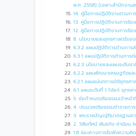
พ.ศ. 2558) (เฉพาะสำนักงาน
14. คู่มือการปฏิบัติงานตามภ
13. คู่มือการปฏิบัติงานการร้
12. คู่มือการปฏิบัติงานการร้อง
8. นโยบายและยุทธศาสตร์ขอ
6.3.2 แผนปฏิบัติการด้านการส
6.3.1 แผนปฏิบัติการด้านการต
6.2.3 นโยบายและแผนระดับชาต
6.2.2 แผนพัฒนาเศรษฐกิจและส
6.2.1 แผนแม่บทภายใต้ยุทธศาสต
6.1 แผนระดับที่ 1 ได้แก่ ยุท
5. ข้อกำหนดจริยธรรมเจ้าหน้
4. ประมวลจริยธรรมข้าราชการ
3. พระราชบัญญัติมาตรฐานทา
2. วิสัยทัศน์ พันธกิจ ค่านิย
1.8 ช่องทางการรับฟังความคิ