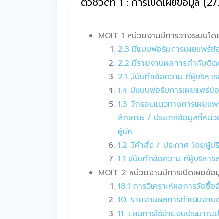
ตัวชี้วัดที่ 1 : การเปิดเผยข้อมูล (2
MOIT 1 หน่วยงานมีการวางระบบโดย
2.3 มีแบบฟอร์มการเผยแพร่ข้
2.2 มีรายงานผลการกำกับติดต
2.1 มีบันทึกข้อความ ที่ผู้บ
1.4 มีแบบฟอร์มการเผยแพร่ข้
1.3 มีกรอบแนวทางการเผยแพร่ข
ลักษณะ / ประเภทข้อมูลที่หน่
ผู้มีห
1.2 มีคำสั่ง / ประกาศ โดยผู
1.1 มีบันทึกข้อความ ที่ผู้บ
MOIT 2 หน่วยงานมีการเปิดเผยข้อมูล
18.1 การวิเคราะห์ผลการจัดซื
10. รายงานผลการดำเนินงานตา
11. แผนการใช้จ่ายงบประมาณ