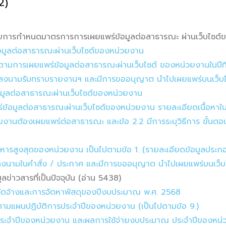
/2)
การกำหนดมาตรการการเผยแพร่ข้อมูลต่อสาธารณะ ผ่านเว็บไซต์ข
อมูลต่อสาธารณะผ่านเว็บไซต์ของหน่วยงาน
ามการเผยแพร่ข้อมูลต่อสาธารณะผ่านเว็บไซต์ ของหน่วยงานในปีที
ริหารลงนามรับทราบรายงานฯ และมีการขออนุญาต นำไปเผยแพร่บนเว็บไ
อมูลต่อสาธารณะผ่านเว็บไซต์ของหน่วยงาน
้อมูลต่อสาธารณะผ่านเว็บไซต์ของหน่วยงาน รายละเอียดเนื้อหาในข
วยงานต้องเผยแพร่ต่อสาธารณะ และข้อ 2.2 มีการระบุวิธีการ ขั้น
้บริหารสูงสุดของหน่วยงาน เป็นไปตามข้อ 1. (รายละเอียดข้อมูลประ
ริหารลงนามในคำสั่ง / ประกาศ และมีการขออนุญาต นำไปเผยแพร่บนเว
ข่าวสารที่เป็นปัจจุบัน (อ่าน 5438)
้อจัดจ้างและการจัดหาพัสดุของปีงบประมาณ พ.ศ. 2568
มแผนปฏิบัติการประจำปีของหน่วยงาน (เป็นไปตามข้อ 9.)
ประจำปีของหน่วยงาน และผลการใช้จ่ายงบประมาณ ประจำปีของหน