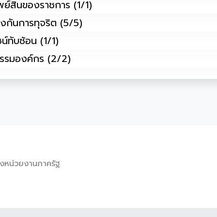
รัพย์สินของราชการ (1/1)
ป้องกันการทุจริต (5/5)
น์ทับซ้อน (1/1)
ฒนธรรมองค์กร (2/2)
งหน่วยงานภาครัฐ