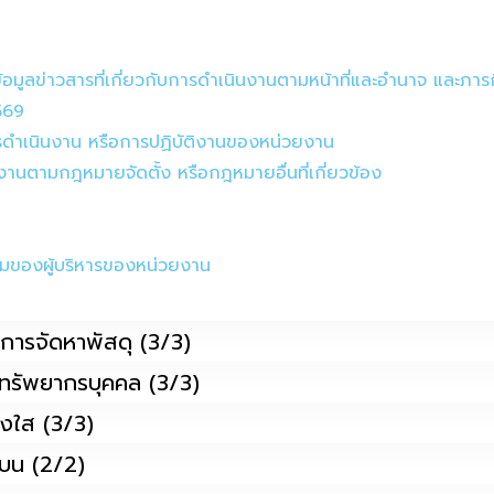
งข้อมูลข่าวสารที่เกี่ยวกับการดำเนินงานตามหน้าที่และอำนาจ และภาร
569
ารดำเนินงาน หรือการปฏิบัติงานของหน่วยงาน
งานตามกฎหมายจัดตั้ง หรือกฎหมายอื่นที่เกี่ยวข้อง
นามของผู้บริหารของหน่วยงาน
รือการจัดหาพัสดุ (3/3)
นาทรัพยากรบุคคล (3/3)
ร่งใส (3/3)
ินบน (2/2)