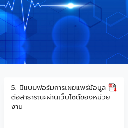
5. มีแบบฟอร์มการเผยแพร่ข้อมูล
ต่อสาธารณะผ่านเว็บไซต์ของหน่วย
งาน