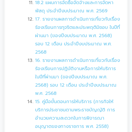
18.2 แผนการจัดซื้อจัดจ้างและการจัดหา
พัสดุ ประจำปีงบประมาณ พ.ศ. 2569
17. รายงานผลการดำเนินการเกี่ยวกับเรื่อง
ร้องเรียนการทุจริตและประพฤติมิชอบ ในปีที่
ผ่านมา (ของปีงบประมาณ พ.ศ. 2568)
รอบ 12 เดือน ประจำปีงบประมาณ พ.ศ.
2568
16. รายงานผลการดำเนินการเกี่ยวกับเรื่อง
ร้องเรียนการปฏิบัติงานหรือการให้บริการ
ในปีที่ผ่านมา (ของปีงบประมาณ พ.ศ.
2568) รอบ 12 เดือน ประจำปีงบประมาณ
พ.ศ. 2568
15. คู่มือขั้นตอนการให้บริการ (ภารกิจให้
บริการประชาชนตามพระราชบัญญัติ การ
อำนวยความสะดวกในการพิจารณา
อนุญาตของทางราชการ พ.ศ. 2558)