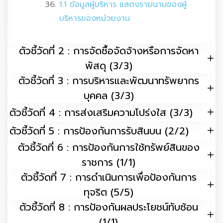
1.1 ข้อมูลผู้บริหาร แสดงรายนามของผู้
บริหารของหน่วยงาน
ตัวชี้วัดที่ 2 : การจัดซื้อจัดจ้างหรือการจัดหา
พัสดุ (3/3)
ตัวชี้วัดที่ 3 : การบริหารและพัฒนาทรัพยากร
บุคคล (3/3)
ตัวชี้วัดที่ 4 : การส่งเสริมความโปร่งใส (3/3)
ตัวชี้วัดที่ 5 : การป้องกันการรับสินบน (2/2)
ตัวชี้วัดที่ 6 : การป้องกันการใช้ทรัพย์สินของ
ราชการ (1/1)
ตัวชี้วัดที่ 7 : การดำเนินการเพื่อป้องกันการ
ทุจริต (5/5)
ตัวชี้วัดที่ 8 : การป้องกันผลประโยชน์ทับซ้อน
(1/1)