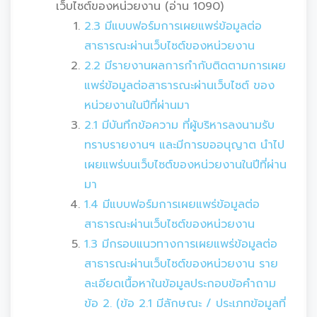
เว็บไซต์ของหน่วยงาน (อ่าน 1090)
2.3 มีแบบฟอร์มการเผยแพร่ข้อมูลต่อ
สาธารณะผ่านเว็บไซต์ของหน่วยงาน
2.2 มีรายงานผลการกำกับติดตามการเผย
แพร่ข้อมูลต่อสาธารณะผ่านเว็บไซต์ ของ
หน่วยงานในปีที่ผ่านมา
2.1 มีบันทึกข้อความ ที่ผู้บริหารลงนามรับ
ทราบรายงานฯ และมีการขออนุญาต นำไป
เผยแพร่บนเว็บไซต์ของหน่วยงานในปีที่ผ่าน
มา
1.4 มีแบบฟอร์มการเผยแพร่ข้อมูลต่อ
สาธารณะผ่านเว็บไซต์ของหน่วยงาน
1.3 มีกรอบแนวทางการเผยแพร่ข้อมูลต่อ
สาธารณะผ่านเว็บไซต์ของหน่วยงาน ราย
ละเอียดเนื้อหาในข้อมูลประกอบข้อคำถาม
ข้อ 2. (ข้อ 2.1 มีลักษณะ / ประเภทข้อมูลที่