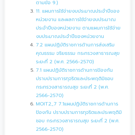
ตามข้อ 9.)
11. แผนการใช้จ่ายงบประมาณประจำปีของ
หน่วยงาน และผลการใช้จ่ายงบประมาณ
ประจำปีของหน่วยงาน ตามแผนการใช้จ่าย
งบประมาณประจำปีของหน่วยงาน
7.2 แผนปฏิบัติราชการด้านการส่งเสริม
คุณธรรม จริยธรรม กระทรวงสาธารณสุข
ระยะที่ 2 (พ.ศ. 2566-2570)
7.1 แผนปฏิบัติราชการด้านการป้องกัน
ปราบปรามการทุจริตและประพฤติมิชอบ
กระทรวงสาธารณสุข ระยะที่ 2 (พ.ศ.
2566-2570)
MOIT2_7 7.1แผนปฏิบัติราชการด้านการ
ป้องกัน ปราบปรามการทุจริตและประพฤติมิ
ชอบ กระทรวงสาธารณสุข ระยะที่ 2 (พ.ศ.
2566-2570)