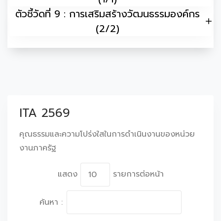
ตัวชี้วัดที่ 9 : การเสริมสร้างวัฒนธรรมองค์กร
(2/2)
ITA 2569
คุณธรรมและความโปร่งใสในการดำเนินงานของหน่วย
งานภาครัฐ
แสดง
รายการต่อหน้า
ค้นหา :