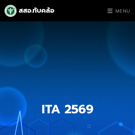
สสอ.ทับคล้อ
MENU
ITA 2569