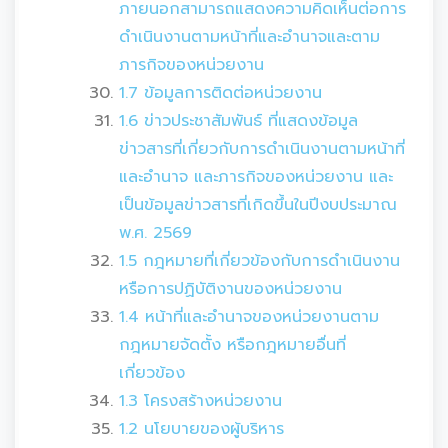
ภายนอกสามารถแสดงความคิดเห็นต่อการ
ดำเนินงานตามหน้าที่และอำนาจและตาม
ภารกิจของหน่วยงาน
1.7 ข้อมูลการติดต่อหน่วยงาน
1.6 ข่าวประชาสัมพันธ์ ที่แสดงข้อมูล
ข่าวสารที่เกี่ยวกับการดำเนินงานตามหน้าที่
และอำนาจ และภารกิจของหน่วยงาน และ
เป็นข้อมูลข่าวสารที่เกิดขึ้นในปีงบประมาณ
พ.ศ. 2569
1.5 กฎหมายที่เกี่ยวข้องกับการดำเนินงาน
หรือการปฏิบัติงานของหน่วยงาน
1.4 หน้าที่และอำนาจของหน่วยงานตาม
กฎหมายจัดตั้ง หรือกฎหมายอื่นที่
เกี่ยวข้อง
1.3 โครงสร้างหน่วยงาน
1.2 นโยบายของผู้บริหาร