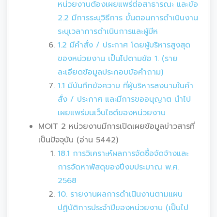
หน่วยงานต้องเผยแพร่ต่อสาธารณะ และข้อ
2.2 มีการระบุวิธีการ ขั้นตอนการดำเนินงาน
ระบุเวลาการดำเนินการและผู้มีห
1.2 มีคำสั่ง / ประกาศ โดยผู้บริหารสูงสุด
ของหน่วยงาน เป็นไปตามข้อ 1. (ราย
ละเอียดข้อมูลประกอบข้อคำถาม)
1.1 มีบันทึกข้อความ ที่ผู้บริหารลงนามในคำ
สั่ง / ประกาศ และมีการขออนุญาต นำไป
เผยแพร่บนเว็บไซต์ของหน่วยงาน
MOIT 2 หน่วยงานมีการเปิดเผยข้อมูลข่าวสารที่
เป็นปัจจุบัน (อ่าน 5442)
18.1 การวิเคราะห์ผลการจัดซื้อจัดจ้างและ
การจัดหาพัสดุของปีงบประมาณ พ.ศ.
2568
10. รายงานผลการดำเนินงานตามแผน
ปฏิบัติการประจำปีของหน่วยงาน (เป็นไป