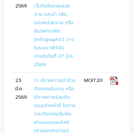
2569
เว็บไซต์ของหน่วย
งาน และนำ URL 
ของหน่วยงาน หรือ
อินโฟกราฟิก 
(Infographic) วาง
ในระบบ MITAS 
ภายในวันที่ 27 มี.ค. 
2569
23
1.1 มีภาพการเข้าร่วม
MOIT20
มี.ค.
กิจกรรมในงาน หรือ
2569
มีภาพถ่ายร่วมกัน
ของเจ้าหน้าที่ ในการ
ร่วมกิจกรรมรับฟัง
ผ่านระบบออนไลน์ 
(ห้ามแคปหน้าจอ)