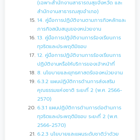
(เฉพาะสำนักงานสาธารณสุขจังหวัด และ
สำนักงานสาธารณสุขอำเภอ)
14. คู่มือการปฏิบัติงานตามภารกิจหลักและ
ภารกิจสนับสนุนของหน่วยงาน
13. คู่มือการปฏิบัติงานการร้องเรียนการ
ทุจริตและประพฤติมิชอบ
12. คู่มือการปฏิบัติงานการร้องเรียนการ
ปฏิบัติงานหรือให้บริการของเจ้าหน้าที่
8. นโยบายและยุทธศาสตร์ของหน่วยงาน
6.3.2 แผนปฏิบัติการด้านการส่งเสริม
คุณธรรมแห่งชาติ ระยะที่ 2 (พ.ศ. 2566-
2570)
6.3.1 แผนปฏิบัติการด้านการต่อต้านการ
ทุจริตและประพฤติมิชอบ ระยะที่ 2 (พ.ศ.
2566-2570)
6.2.3 นโยบายและแผนระดับชาติว่าด้วย