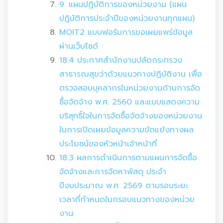
9. แผนปฏิบัติการของหน่วยงาน (แผน
ปฏิบัติการประจำปีของหน่วยงานทุกแผน)
MOIT2 แบบฟอร์มการขอเผยแพร่ข้อมูล
ผ่านเว็บไซด์
18.4 ประกาศสำนักงานปลัดกระทรวง
สาธารณสุขว่าด้วยแนวทางปฏิบัติงาน เพื่อ
ตรวจสอบบุคลากรในหน่วยงานด้านการจัด
ซื้อจัดจ้าง พ.ศ. 2560 และแบบแสดงความ
บริสุทธิ์ใจในการจัดซื้อจัดจ้างของหน่วยงาน
ในการเปิดเผยข้อมูลความขัดแย้งทางผล
ประโยชน์ของหัวหน้าเจ้าหน้าที่
18.3 ผลการดำเนินการตามแผนการจัดซื้อ
จัดจ้างและการจัดหาพัสดุ ประจำ
ปีงบประมาณ พ.ศ. 2569 ตามรอบระยะ
เวลาที่กำหนดในกรอบแนวทางของหน่วย
งาน