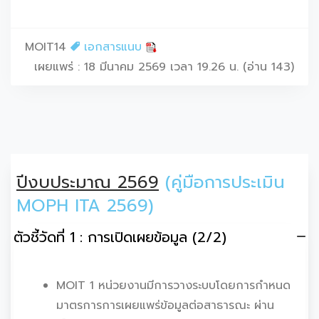
MOIT14
เอกสารแนบ
เผยแพร่ : 18 มีนาคม 2569 เวลา 19.26 น. (อ่าน 143)
ปีงบประมาณ 2569
(คู่มือการประเมิน
MOPH ITA 2569)
ตัวชี้วัดที่ 1 : การเปิดเผยข้อมูล (2/2)
MOIT 1 หน่วยงานมีการวางระบบโดยการกำหนด
มาตรการการเผยแพร่ข้อมูลต่อสาธารณะ ผ่าน