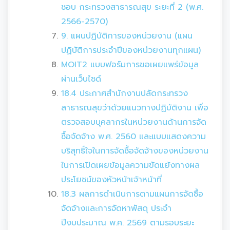
ชอบ กระทรวงสาธารณสุข ระยะที่ 2 (พ.ศ.
2566-2570)
9. แผนปฏิบัติการของหน่วยงาน (แผน
ปฏิบัติการประจำปีของหน่วยงานทุกแผน)
MOIT2 แบบฟอร์มการขอเผยแพร่ข้อมูล
ผ่านเว็บไซด์
18.4 ประกาศสำนักงานปลัดกระทรวง
สาธารณสุขว่าด้วยแนวทางปฏิบัติงาน เพื่อ
ตรวจสอบบุคลากรในหน่วยงานด้านการจัด
ซื้อจัดจ้าง พ.ศ. 2560 และแบบแสดงความ
บริสุทธิ์ใจในการจัดซื้อจัดจ้างของหน่วยงาน
ในการเปิดเผยข้อมูลความขัดแย้งทางผล
ประโยชน์ของหัวหน้าเจ้าหน้าที่
18.3 ผลการดำเนินการตามแผนการจัดซื้อ
จัดจ้างและการจัดหาพัสดุ ประจำ
ปีงบประมาณ พ.ศ. 2569 ตามรอบระยะ