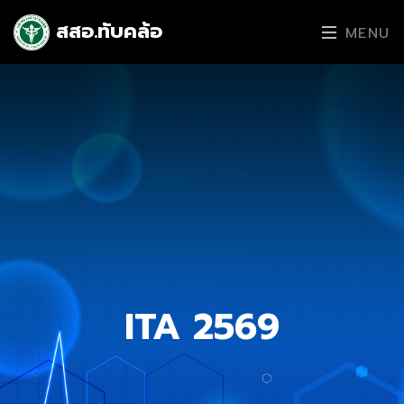
สสอ.ทับคล้อ
MENU
ITA 2569