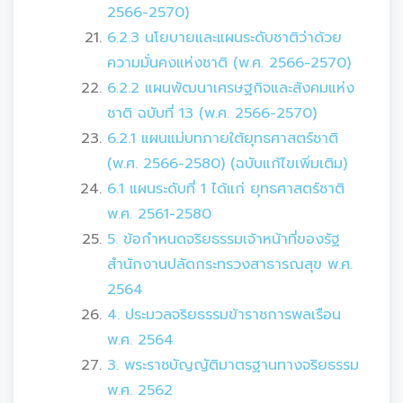
2566-2570)
6.2.3 นโยบายและแผนระดับชาติว่าด้วย
ความมั่นคงแห่งชาติ (พ.ศ. 2566-2570)
6.2.2 แผนพัฒนาเศรษฐกิจและสังคมแห่ง
ชาติ ฉบับที่ 13 (พ.ศ. 2566-2570)
6.2.1 แผนแม่บทภายใต้ยุทธศาสตร์ชาติ
(พ.ศ. 2566-2580) (ฉบับแก้ไขเพิ่มเติม)
6.1 แผนระดับที่ 1 ได้แก่ ยุทธศาสตร์ชาติ
พ.ศ. 2561-2580
5. ข้อกำหนดจริยธรรมเจ้าหน้าที่ของรัฐ
สำนักงานปลัดกระทรวงสาธารณสุข พ.ศ.
2564
4. ประมวลจริยธรรมข้าราชการพลเรือน
พ.ศ. 2564
3. พระราชบัญญัติมาตรฐานทางจริยธรรม
พ.ศ. 2562