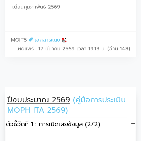
เดือนกุมภาพันธ์ 2569
MOIT5
เอกสารแนบ
เผยแพร่ : 17 มีนาคม 2569 เวลา 19.13 น. (อ่าน 148)
ปีงบประมาณ 2569
(คู่มือการประเมิน
MOPH ITA 2569)
ตัวชี้วัดที่ 1 : การเปิดเผยข้อมูล (2/2)