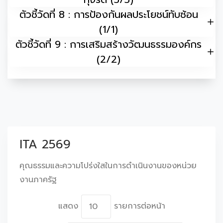
ตัวชี้วัดที่ 8 : การป้องกันผลประโยชน์ทับซ้อน
(1/1)
ตัวชี้วัดที่ 9 : การเสริมสร้างวัฒนธรรมองค์กร
(2/2)
ITA 2569
คุณธรรมและความโปร่งใสในการดำเนินงานของหน่วย
งานภาครัฐ
แสดง
รายการต่อหน้า