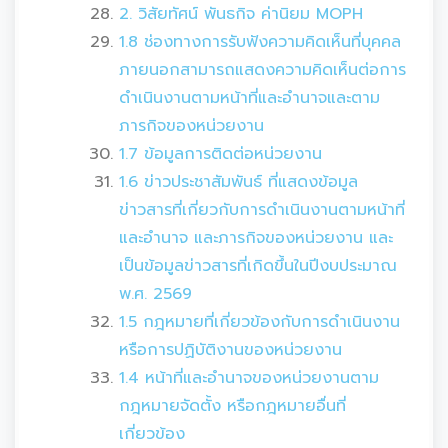
2. วิสัยทัศน์ พันธกิจ ค่านิยม MOPH
1.8 ช่องทางการรับฟังความคิดเห็นที่บุคคล
ภายนอกสามารถแสดงความคิดเห็นต่อการ
ดำเนินงานตามหน้าที่และอำนาจและตาม
ภารกิจของหน่วยงาน
1.7 ข้อมูลการติดต่อหน่วยงาน
1.6 ข่าวประชาสัมพันธ์ ที่แสดงข้อมูล
ข่าวสารที่เกี่ยวกับการดำเนินงานตามหน้าที่
และอำนาจ และภารกิจของหน่วยงาน และ
เป็นข้อมูลข่าวสารที่เกิดขึ้นในปีงบประมาณ
พ.ศ. 2569
1.5 กฎหมายที่เกี่ยวข้องกับการดำเนินงาน
หรือการปฏิบัติงานของหน่วยงาน
1.4 หน้าที่และอำนาจของหน่วยงานตาม
กฎหมายจัดตั้ง หรือกฎหมายอื่นที่
เกี่ยวข้อง