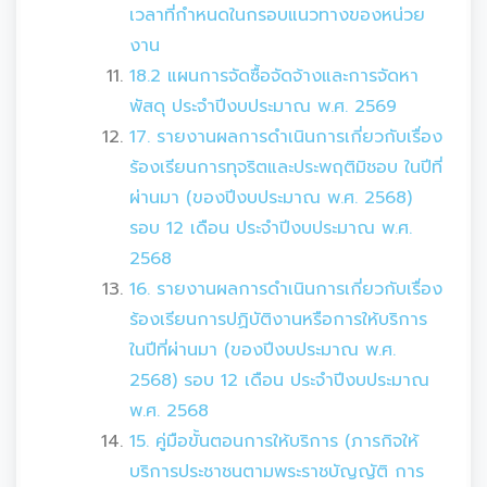
เวลาที่กำหนดในกรอบแนวทางของหน่วย
งาน
18.2 แผนการจัดซื้อจัดจ้างและการจัดหา
พัสดุ ประจำปีงบประมาณ พ.ศ. 2569
17. รายงานผลการดำเนินการเกี่ยวกับเรื่อง
ร้องเรียนการทุจริตและประพฤติมิชอบ ในปีที่
ผ่านมา (ของปีงบประมาณ พ.ศ. 2568)
รอบ 12 เดือน ประจำปีงบประมาณ พ.ศ.
2568
16. รายงานผลการดำเนินการเกี่ยวกับเรื่อง
ร้องเรียนการปฏิบัติงานหรือการให้บริการ
ในปีที่ผ่านมา (ของปีงบประมาณ พ.ศ.
2568) รอบ 12 เดือน ประจำปีงบประมาณ
พ.ศ. 2568
15. คู่มือขั้นตอนการให้บริการ (ภารกิจให้
บริการประชาชนตามพระราชบัญญัติ การ