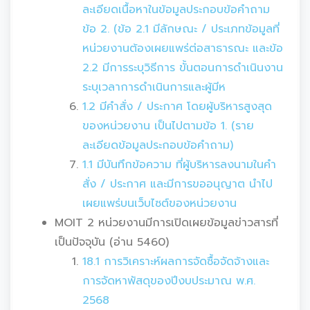
ละเอียดเนื้อหาในข้อมูลประกอบข้อคำถาม
ข้อ 2. (ข้อ 2.1 มีลักษณะ / ประเภทข้อมูลที่
หน่วยงานต้องเผยแพร่ต่อสาธารณะ และข้อ
2.2 มีการระบุวิธีการ ขั้นตอนการดำเนินงาน
ระบุเวลาการดำเนินการและผู้มีห
1.2 มีคำสั่ง / ประกาศ โดยผู้บริหารสูงสุด
ของหน่วยงาน เป็นไปตามข้อ 1. (ราย
ละเอียดข้อมูลประกอบข้อคำถาม)
1.1 มีบันทึกข้อความ ที่ผู้บริหารลงนามในคำ
สั่ง / ประกาศ และมีการขออนุญาต นำไป
เผยแพร่บนเว็บไซต์ของหน่วยงาน
MOIT 2 หน่วยงานมีการเปิดเผยข้อมูลข่าวสารที่
เป็นปัจจุบัน (อ่าน 5460)
18.1 การวิเคราะห์ผลการจัดซื้อจัดจ้างและ
การจัดหาพัสดุของปีงบประมาณ พ.ศ.
2568