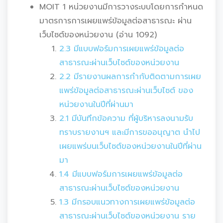
MOIT 1 หน่วยงานมีการวางระบบโดยการกำหนด
มาตรการการเผยแพร่ข้อมูลต่อสาธารณะ ผ่าน
เว็บไซต์ของหน่วยงาน (อ่าน 1092)
2.3 มีแบบฟอร์มการเผยแพร่ข้อมูลต่อ
สาธารณะผ่านเว็บไซต์ของหน่วยงาน
2.2 มีรายงานผลการกำกับติดตามการเผย
แพร่ข้อมูลต่อสาธารณะผ่านเว็บไซต์ ของ
หน่วยงานในปีที่ผ่านมา
2.1 มีบันทึกข้อความ ที่ผู้บริหารลงนามรับ
ทราบรายงานฯ และมีการขออนุญาต นำไป
เผยแพร่บนเว็บไซต์ของหน่วยงานในปีที่ผ่าน
มา
1.4 มีแบบฟอร์มการเผยแพร่ข้อมูลต่อ
สาธารณะผ่านเว็บไซต์ของหน่วยงาน
1.3 มีกรอบแนวทางการเผยแพร่ข้อมูลต่อ
สาธารณะผ่านเว็บไซต์ของหน่วยงาน ราย