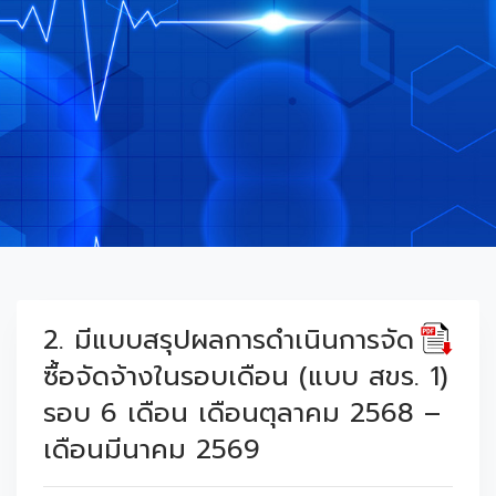
2. มีแบบสรุปผลการดำเนินการจัด
ซื้อจัดจ้างในรอบเดือน (แบบ สขร. 1)
รอบ 6 เดือน เดือนตุลาคม 2568 –
เดือนมีนาคม 2569