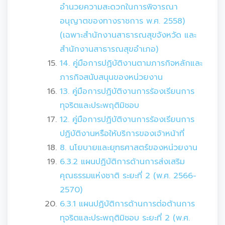
อำนวยความสะดวกในการพิจารณา
อนุญาตของทางราชการ พ.ศ. 2558)
(เฉพาะสำนักงานสาธารณสุขจังหวัด และ
สำนักงานสาธารณสุขอำเภอ)
14. คู่มือการปฏิบัติงานตามภารกิจหลักและ
ภารกิจสนับสนุนของหน่วยงาน
13. คู่มือการปฏิบัติงานการร้องเรียนการ
ทุจริตและประพฤติมิชอบ
12. คู่มือการปฏิบัติงานการร้องเรียนการ
ปฏิบัติงานหรือให้บริการของเจ้าหน้าที่
8. นโยบายและยุทธศาสตร์ของหน่วยงาน
6.3.2 แผนปฏิบัติการด้านการส่งเสริม
คุณธรรมแห่งชาติ ระยะที่ 2 (พ.ศ. 2566-
2570)
6.3.1 แผนปฏิบัติการด้านการต่อต้านการ
ทุจริตและประพฤติมิชอบ ระยะที่ 2 (พ.ศ.