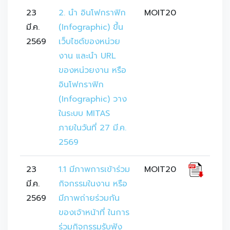
23
2. นำ อินโฟกราฟิก 
MOIT20
มี.ค.
(Infographic) ขึ้น
2569
เว็บไซต์ของหน่วย
งาน และนำ URL 
ของหน่วยงาน หรือ
อินโฟกราฟิก 
(Infographic) วาง
ในระบบ MITAS 
ภายในวันที่ 27 มี.ค. 
2569
23
1.1 มีภาพการเข้าร่วม
MOIT20
มี.ค.
กิจกรรมในงาน หรือ
2569
มีภาพถ่ายร่วมกัน
ของเจ้าหน้าที่ ในการ
ร่วมกิจกรรมรับฟัง