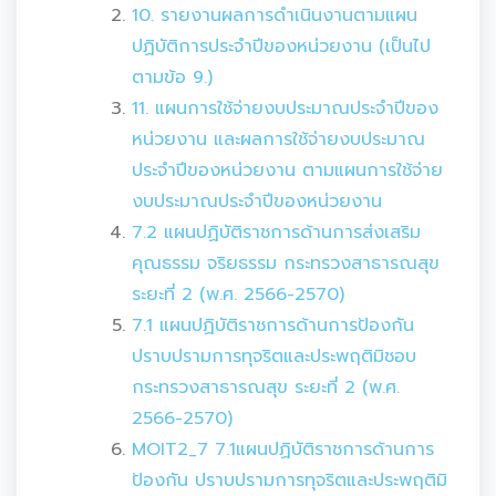
10. รายงานผลการดำเนินงานตามแผน
ปฏิบัติการประจำปีของหน่วยงาน (เป็นไป
ตามข้อ 9.)
11. แผนการใช้จ่ายงบประมาณประจำปีของ
หน่วยงาน และผลการใช้จ่ายงบประมาณ
ประจำปีของหน่วยงาน ตามแผนการใช้จ่าย
งบประมาณประจำปีของหน่วยงาน
7.2 แผนปฏิบัติราชการด้านการส่งเสริม
คุณธรรม จริยธรรม กระทรวงสาธารณสุข
ระยะที่ 2 (พ.ศ. 2566-2570)
7.1 แผนปฏิบัติราชการด้านการป้องกัน
ปราบปรามการทุจริตและประพฤติมิชอบ
กระทรวงสาธารณสุข ระยะที่ 2 (พ.ศ.
2566-2570)
MOIT2_7 7.1แผนปฏิบัติราชการด้านการ
ป้องกัน ปราบปรามการทุจริตและประพฤติมิ