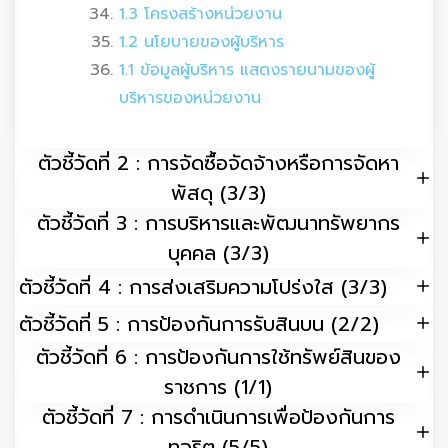
1.3 โครงสร้างหน่วยงาน
1.2 นโยบายของผู้บริหาร
1.1 ข้อมูลผู้บริหาร แสดงรายนามของผู้
บริหารของหน่วยงาน
ตัวชี้วัดที่ 2 : การจัดซื้อจัดจ้างหรือการจัดหา
พัสดุ (3/3)
ตัวชี้วัดที่ 3 : การบริหารและพัฒนาทรัพยากร
บุคคล (3/3)
ตัวชี้วัดที่ 4 : การส่งเสริมความโปร่งใส (3/3)
ตัวชี้วัดที่ 5 : การป้องกันการรับสินบน (2/2)
ตัวชี้วัดที่ 6 : การป้องกันการใช้ทรัพย์สินของ
ราชการ (1/1)
ตัวชี้วัดที่ 7 : การดำเนินการเพื่อป้องกันการ
ทุจริต (5/5)