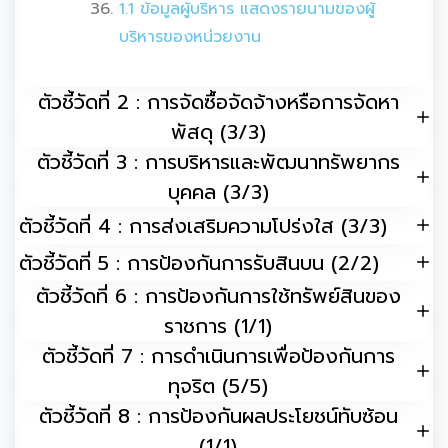
1.1 ข้อมูลผู้บริหาร แสดงรายนามของผู้
บริหารของหน่วยงาน
ตัวชี้วัดที่ 2 : การจัดซื้อจัดจ้างหรือการจัดหา
พัสดุ (3/3)
ตัวชี้วัดที่ 3 : การบริหารและพัฒนาทรัพยากร
บุคคล (3/3)
ตัวชี้วัดที่ 4 : การส่งเสริมความโปร่งใส (3/3)
ตัวชี้วัดที่ 5 : การป้องกันการรับสินบน (2/2)
ตัวชี้วัดที่ 6 : การป้องกันการใช้ทรัพย์สินของ
ราชการ (1/1)
ตัวชี้วัดที่ 7 : การดำเนินการเพื่อป้องกันการ
ทุจริต (5/5)
ตัวชี้วัดที่ 8 : การป้องกันผลประโยชน์ทับซ้อน
(1/1)