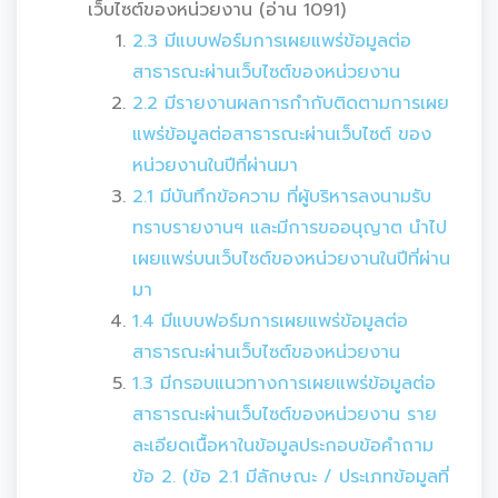
เว็บไซต์ของหน่วยงาน (อ่าน 1091)
2.3 มีแบบฟอร์มการเผยแพร่ข้อมูลต่อ
สาธารณะผ่านเว็บไซต์ของหน่วยงาน
2.2 มีรายงานผลการกำกับติดตามการเผย
แพร่ข้อมูลต่อสาธารณะผ่านเว็บไซต์ ของ
หน่วยงานในปีที่ผ่านมา
2.1 มีบันทึกข้อความ ที่ผู้บริหารลงนามรับ
ทราบรายงานฯ และมีการขออนุญาต นำไป
เผยแพร่บนเว็บไซต์ของหน่วยงานในปีที่ผ่าน
มา
1.4 มีแบบฟอร์มการเผยแพร่ข้อมูลต่อ
สาธารณะผ่านเว็บไซต์ของหน่วยงาน
1.3 มีกรอบแนวทางการเผยแพร่ข้อมูลต่อ
สาธารณะผ่านเว็บไซต์ของหน่วยงาน ราย
ละเอียดเนื้อหาในข้อมูลประกอบข้อคำถาม
ข้อ 2. (ข้อ 2.1 มีลักษณะ / ประเภทข้อมูลที่