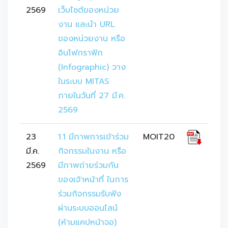
2569
เว็บไซต์ของหน่วย
งาน และนำ URL 
ของหน่วยงาน หรือ
อินโฟกราฟิก 
(Infographic) วาง
ในระบบ MITAS 
ภายในวันที่ 27 มี.ค. 
2569
23
1.1 มีภาพการเข้าร่วม
MOIT20
มี.ค.
กิจกรรมในงาน หรือ
2569
มีภาพถ่ายร่วมกัน
ของเจ้าหน้าที่ ในการ
ร่วมกิจกรรมรับฟัง
ผ่านระบบออนไลน์ 
(ห้ามแคปหน้าจอ)