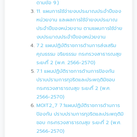
ตามข้อ 9.)
11. แผนการใช้จ่ายงบประมาณประจำปีของ
หน่วยงาน และผลการใช้จ่ายงบประมาณ
ประจำปีของหน่วยงาน ตามแผนการใช้จ่าย
งบประมาณประจำปีของหน่วยงาน
7.2 แผนปฏิบัติราชการด้านการส่งเสริม
คุณธรรม จริยธรรม กระทรวงสาธารณสุข
ระยะที่ 2 (พ.ศ. 2566-2570)
7.1 แผนปฏิบัติราชการด้านการป้องกัน
ปราบปรามการทุจริตและประพฤติมิชอบ
กระทรวงสาธารณสุข ระยะที่ 2 (พ.ศ.
2566-2570)
MOIT2_7 7.1แผนปฏิบัติราชการด้านการ
ป้องกัน ปราบปรามการทุจริตและประพฤติมิ
ชอบ กระทรวงสาธารณสุข ระยะที่ 2 (พ.ศ.
2566-2570)