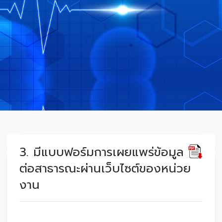
3. มีแบบฟอร์มการเผยแพร่ข้อมูล
ต่อสาธารณะผ่านเว็บไซต์ของหน่วย
งาน