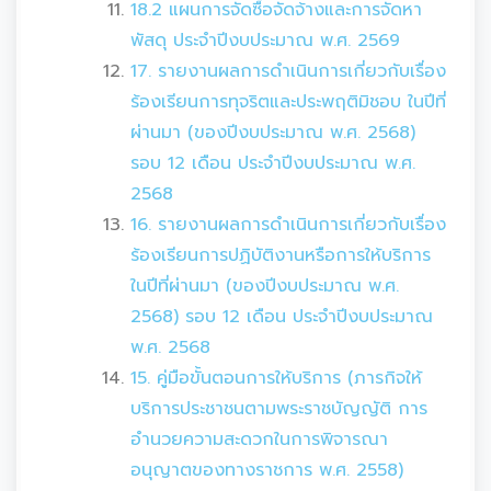
18.2 แผนการจัดซื้อจัดจ้างและการจัดหา
พัสดุ ประจำปีงบประมาณ พ.ศ. 2569
17. รายงานผลการดำเนินการเกี่ยวกับเรื่อง
ร้องเรียนการทุจริตและประพฤติมิชอบ ในปีที่
ผ่านมา (ของปีงบประมาณ พ.ศ. 2568)
รอบ 12 เดือน ประจำปีงบประมาณ พ.ศ.
2568
16. รายงานผลการดำเนินการเกี่ยวกับเรื่อง
ร้องเรียนการปฏิบัติงานหรือการให้บริการ
ในปีที่ผ่านมา (ของปีงบประมาณ พ.ศ.
2568) รอบ 12 เดือน ประจำปีงบประมาณ
พ.ศ. 2568
15. คู่มือขั้นตอนการให้บริการ (ภารกิจให้
บริการประชาชนตามพระราชบัญญัติ การ
อำนวยความสะดวกในการพิจารณา
อนุญาตของทางราชการ พ.ศ. 2558)