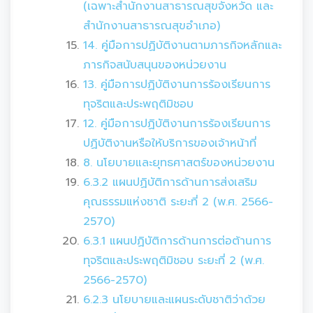
(เฉพาะสำนักงานสาธารณสุขจังหวัด และ
สำนักงานสาธารณสุขอำเภอ)
14. คู่มือการปฏิบัติงานตามภารกิจหลักและ
ภารกิจสนับสนุนของหน่วยงาน
13. คู่มือการปฏิบัติงานการร้องเรียนการ
ทุจริตและประพฤติมิชอบ
12. คู่มือการปฏิบัติงานการร้องเรียนการ
ปฏิบัติงานหรือให้บริการของเจ้าหน้าที่
8. นโยบายและยุทธศาสตร์ของหน่วยงาน
6.3.2 แผนปฏิบัติการด้านการส่งเสริม
คุณธรรมแห่งชาติ ระยะที่ 2 (พ.ศ. 2566-
2570)
6.3.1 แผนปฏิบัติการด้านการต่อต้านการ
ทุจริตและประพฤติมิชอบ ระยะที่ 2 (พ.ศ.
2566-2570)
6.2.3 นโยบายและแผนระดับชาติว่าด้วย