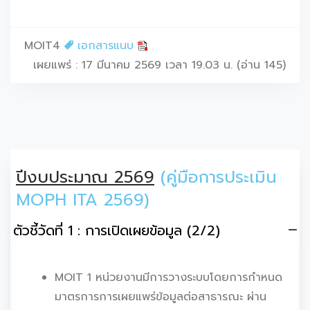
MOIT4
เอกสารแนบ
เผยแพร่ : 17 มีนาคม 2569 เวลา 19.03 น. (อ่าน 145)
ปีงบประมาณ 2569
(คู่มือการประเมิน
MOPH ITA 2569)
ตัวชี้วัดที่ 1 : การเปิดเผยข้อมูล (2/2)
MOIT 1 หน่วยงานมีการวางระบบโดยการกำหนด
มาตรการการเผยแพร่ข้อมูลต่อสาธารณะ ผ่าน