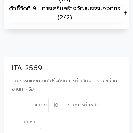
ตัวชี้วัดที่ 9 : การเสริมสร้างวัฒนธรรมองค์กร
(2/2)
ITA 2569
คุณธรรมและความโปร่งใสในการดำเนินงานของหน่วย
งานภาครัฐ
แสดง
รายการต่อหน้า
ค้นหา :