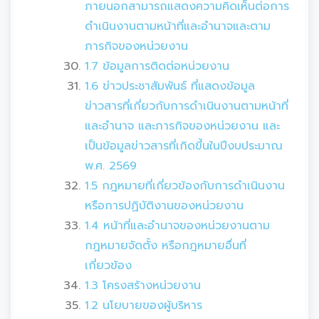
ภายนอกสามารถแสดงความคิดเห็นต่อการ
ดำเนินงานตามหน้าที่และอำนาจและตาม
ภารกิจของหน่วยงาน
1.7 ข้อมูลการติดต่อหน่วยงาน
1.6 ข่าวประชาสัมพันธ์ ที่แสดงข้อมูล
ข่าวสารที่เกี่ยวกับการดำเนินงานตามหน้าที่
และอำนาจ และภารกิจของหน่วยงาน และ
เป็นข้อมูลข่าวสารที่เกิดขึ้นในปีงบประมาณ
พ.ศ. 2569
1.5 กฎหมายที่เกี่ยวข้องกับการดำเนินงาน
หรือการปฏิบัติงานของหน่วยงาน
1.4 หน้าที่และอำนาจของหน่วยงานตาม
กฎหมายจัดตั้ง หรือกฎหมายอื่นที่
เกี่ยวข้อง
1.3 โครงสร้างหน่วยงาน
1.2 นโยบายของผู้บริหาร