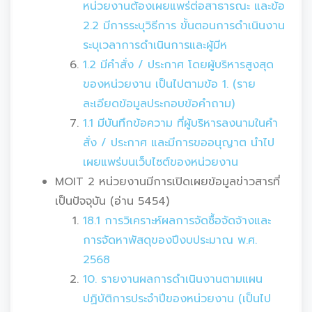
หน่วยงานต้องเผยแพร่ต่อสาธารณะ และข้อ
2.2 มีการระบุวิธีการ ขั้นตอนการดำเนินงาน
ระบุเวลาการดำเนินการและผู้มีห
1.2 มีคำสั่ง / ประกาศ โดยผู้บริหารสูงสุด
ของหน่วยงาน เป็นไปตามข้อ 1. (ราย
ละเอียดข้อมูลประกอบข้อคำถาม)
1.1 มีบันทึกข้อความ ที่ผู้บริหารลงนามในคำ
สั่ง / ประกาศ และมีการขออนุญาต นำไป
เผยแพร่บนเว็บไซต์ของหน่วยงาน
MOIT 2 หน่วยงานมีการเปิดเผยข้อมูลข่าวสารที่
เป็นปัจจุบัน (อ่าน 5454)
18.1 การวิเคราะห์ผลการจัดซื้อจัดจ้างและ
การจัดหาพัสดุของปีงบประมาณ พ.ศ.
2568
10. รายงานผลการดำเนินงานตามแผน
ปฏิบัติการประจำปีของหน่วยงาน (เป็นไป