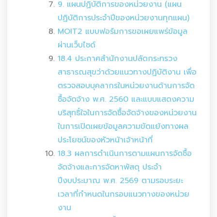
9. แผนปฏิบัติการของหน่วยงาน (แผน
ปฏิบัติการประจำปีของหน่วยงานทุกแผน)
MOIT2 แบบฟอร์มการขอเผยแพร่ข้อมูล
ผ่านเว็บไซด์
18.4 ประกาศสำนักงานปลัดกระทรวง
สาธารณสุขว่าด้วยแนวทางปฏิบัติงาน เพื่อ
ตรวจสอบบุคลากรในหน่วยงานด้านการจัด
ซื้อจัดจ้าง พ.ศ. 2560 และแบบแสดงความ
บริสุทธิ์ใจในการจัดซื้อจัดจ้างของหน่วยงาน
ในการเปิดเผยข้อมูลความขัดแย้งทางผล
ประโยชน์ของหัวหน้าเจ้าหน้าที่
18.3 ผลการดำเนินการตามแผนการจัดซื้อ
จัดจ้างและการจัดหาพัสดุ ประจำ
ปีงบประมาณ พ.ศ. 2569 ตามรอบระยะ
เวลาที่กำหนดในกรอบแนวทางของหน่วย
งาน