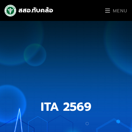
สสอ.ทับคล้อ
MENU
ITA 2569