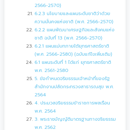
2566-2570)
6.2.3 นโยบายและแผนระดับชาติว่าด้วย
ความมั่นคงแห่งชาติ (พ.ศ. 2566-2570)
6.2.2 แผนพัฒนาเศรษฐกิจและสังคมแห่ง
ชาติ ฉบับที่ 13 (พ.ศ. 2566-2570)
6.2.1 แผนแม่บทภายใต้ยุทธศาสตร์ชาติ
(พ.ศ. 2566-2580) (ฉบับแก้ไขเพิ่มเติม)
6.1 แผนระดับที่ 1 ได้แก่ ยุทธศาสตร์ชาติ
พ.ศ. 2561-2580
5. ข้อกำหนดจริยธรรมเจ้าหน้าที่ของรัฐ
สำนักงานปลัดกระทรวงสาธารณสุข พ.ศ.
2564
4. ประมวลจริยธรรมข้าราชการพลเรือน
พ.ศ. 2564
3. พระราชบัญญัติมาตรฐานทางจริยธรรม
พ.ศ. 2562