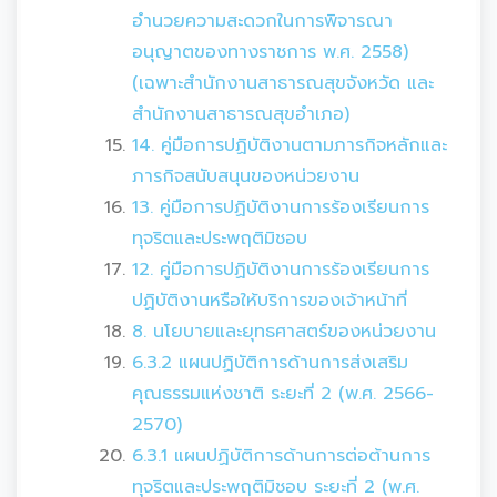
อำนวยความสะดวกในการพิจารณา
อนุญาตของทางราชการ พ.ศ. 2558)
(เฉพาะสำนักงานสาธารณสุขจังหวัด และ
สำนักงานสาธารณสุขอำเภอ)
14. คู่มือการปฏิบัติงานตามภารกิจหลักและ
ภารกิจสนับสนุนของหน่วยงาน
13. คู่มือการปฏิบัติงานการร้องเรียนการ
ทุจริตและประพฤติมิชอบ
12. คู่มือการปฏิบัติงานการร้องเรียนการ
ปฏิบัติงานหรือให้บริการของเจ้าหน้าที่
8. นโยบายและยุทธศาสตร์ของหน่วยงาน
6.3.2 แผนปฏิบัติการด้านการส่งเสริม
คุณธรรมแห่งชาติ ระยะที่ 2 (พ.ศ. 2566-
2570)
6.3.1 แผนปฏิบัติการด้านการต่อต้านการ
ทุจริตและประพฤติมิชอบ ระยะที่ 2 (พ.ศ.