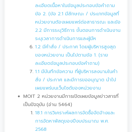
ละเอียดเนื้อหาในข้อมูลประกอบข้อคำถาม
ข้อ 2. (ข้อ 2.1 มีลักษณะ / ประเภทข้อมูลที่
หน่วยงานต้องเผยแพร่ต่อสาธารณะ และข้อ
2.2 มีการระบุวิธีการ ขั้นตอนการดำเนินงาน
ระบุเวลาการดำเนินการและผู้มีห
1.2 มีคำสั่ง / ประกาศ โดยผู้บริหารสูงสุด
ของหน่วยงาน เป็นไปตามข้อ 1. (ราย
ละเอียดข้อมูลประกอบข้อคำถาม)
1.1 มีบันทึกข้อความ ที่ผู้บริหารลงนามในคำ
สั่ง / ประกาศ และมีการขออนุญาต นำไป
เผยแพร่บนเว็บไซต์ของหน่วยงาน
MOIT 2 หน่วยงานมีการเปิดเผยข้อมูลข่าวสารที่
เป็นปัจจุบัน (อ่าน 5464)
18.1 การวิเคราะห์ผลการจัดซื้อจัดจ้างและ
การจัดหาพัสดุของปีงบประมาณ พ.ศ.
2568