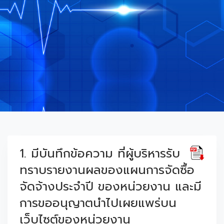
1. มีบันทึกข้อความ ที่ผู้บริหารรับ
ทราบรายงานผลของแผนการจัดซื้อ
จัดจ้างประจำปี ของหน่วยงาน และมี
การขออนุญาตนำไปเผยแพร่บน
เว็บไซต์ของหน่วยงาน