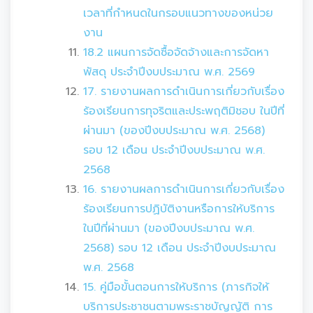
เวลาที่กำหนดในกรอบแนวทางของหน่วย
งาน
18.2 แผนการจัดซื้อจัดจ้างและการจัดหา
พัสดุ ประจำปีงบประมาณ พ.ศ. 2569
17. รายงานผลการดำเนินการเกี่ยวกับเรื่อง
ร้องเรียนการทุจริตและประพฤติมิชอบ ในปีที่
ผ่านมา (ของปีงบประมาณ พ.ศ. 2568)
รอบ 12 เดือน ประจำปีงบประมาณ พ.ศ.
2568
16. รายงานผลการดำเนินการเกี่ยวกับเรื่อง
ร้องเรียนการปฏิบัติงานหรือการให้บริการ
ในปีที่ผ่านมา (ของปีงบประมาณ พ.ศ.
2568) รอบ 12 เดือน ประจำปีงบประมาณ
พ.ศ. 2568
15. คู่มือขั้นตอนการให้บริการ (ภารกิจให้
บริการประชาชนตามพระราชบัญญัติ การ