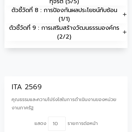
ทุจริต (5/5)
ตัวชี้วัดที่ 8 : การป้องกันผลประโยชน์ทับซ้อน
(1/1)
ตัวชี้วัดที่ 9 : การเสริมสร้างวัฒนธรรมองค์กร
(2/2)
ITA 2569
คุณธรรมและความโปร่งใสในการดำเนินงานของหน่วย
งานภาครัฐ
แสดง
รายการต่อหน้า