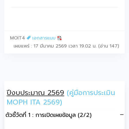
MOIT4
เอกสารแนบ
เผยแพร่ : 17 มีนาคม 2569 เวลา 19.02 น. (อ่าน 147)
ปีงบประมาณ 2569
(คู่มือการประเมิน
MOPH ITA 2569)
ตัวชี้วัดที่ 1 : การเปิดเผยข้อมูล (2/2)