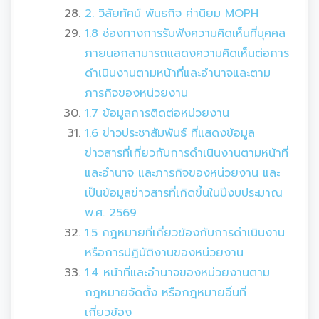
2. วิสัยทัศน์ พันธกิจ ค่านิยม MOPH
1.8 ช่องทางการรับฟังความคิดเห็นที่บุคคล
ภายนอกสามารถแสดงความคิดเห็นต่อการ
ดำเนินงานตามหน้าที่และอำนาจและตาม
ภารกิจของหน่วยงาน
1.7 ข้อมูลการติดต่อหน่วยงาน
1.6 ข่าวประชาสัมพันธ์ ที่แสดงข้อมูล
ข่าวสารที่เกี่ยวกับการดำเนินงานตามหน้าที่
และอำนาจ และภารกิจของหน่วยงาน และ
เป็นข้อมูลข่าวสารที่เกิดขึ้นในปีงบประมาณ
พ.ศ. 2569
1.5 กฎหมายที่เกี่ยวข้องกับการดำเนินงาน
หรือการปฏิบัติงานของหน่วยงาน
1.4 หน้าที่และอำนาจของหน่วยงานตาม
กฎหมายจัดตั้ง หรือกฎหมายอื่นที่
เกี่ยวข้อง