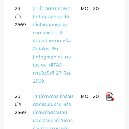
23
2. นำ อินโฟกราฟิก 
MOIT20
มี.ค.
(Infographic) ขึ้น
2569
เว็บไซต์ของหน่วย
งาน และนำ URL 
ของหน่วยงาน หรือ
อินโฟกราฟิก 
(Infographic) วาง
ในระบบ MITAS 
ภายในวันที่ 27 มี.ค. 
2569
23
1.1 มีภาพการเข้าร่วม
MOIT20
มี.ค.
กิจกรรมในงาน หรือ
2569
มีภาพถ่ายร่วมกัน
ของเจ้าหน้าที่ ในการ
ร่วมกิจกรรมรับฟัง