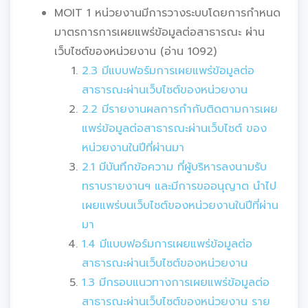
MOIT 1 หน่วยงานมีการวางระบบโดยการกำหนด
มาตรการการเผยแพร่ข้อมูลต่อสาธารณะ ผ่าน
เว็บไซต์ของหน่วยงาน (อ่าน 1092)
2.3 มีแบบฟอร์มการเผยแพร่ข้อมูลต่อ
สาธารณะผ่านเว็บไซต์ของหน่วยงาน
2.2 มีรายงานผลการกำกับติดตามการเผย
แพร่ข้อมูลต่อสาธารณะผ่านเว็บไซต์ ของ
หน่วยงานในปีที่ผ่านมา
2.1 มีบันทึกข้อความ ที่ผู้บริหารลงนามรับ
ทราบรายงานฯ และมีการขออนุญาต นำไป
เผยแพร่บนเว็บไซต์ของหน่วยงานในปีที่ผ่าน
มา
1.4 มีแบบฟอร์มการเผยแพร่ข้อมูลต่อ
สาธารณะผ่านเว็บไซต์ของหน่วยงาน
1.3 มีกรอบแนวทางการเผยแพร่ข้อมูลต่อ
สาธารณะผ่านเว็บไซต์ของหน่วยงาน ราย