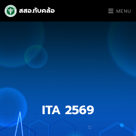
สสอ.ทับคล้อ
MENU
ITA 2569