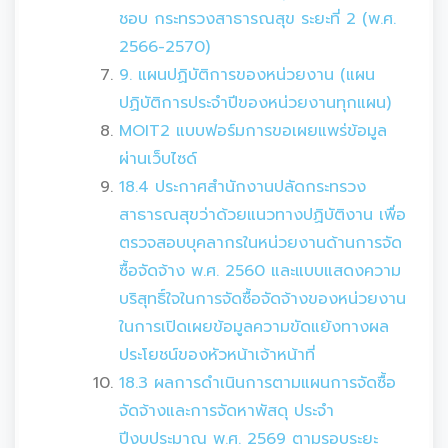
ชอบ กระทรวงสาธารณสุข ระยะที่ 2 (พ.ศ.
2566-2570)
9. แผนปฏิบัติการของหน่วยงาน (แผน
ปฏิบัติการประจำปีของหน่วยงานทุกแผน)
MOIT2 แบบฟอร์มการขอเผยแพร่ข้อมูล
ผ่านเว็บไซด์
18.4 ประกาศสำนักงานปลัดกระทรวง
สาธารณสุขว่าด้วยแนวทางปฏิบัติงาน เพื่อ
ตรวจสอบบุคลากรในหน่วยงานด้านการจัด
ซื้อจัดจ้าง พ.ศ. 2560 และแบบแสดงความ
บริสุทธิ์ใจในการจัดซื้อจัดจ้างของหน่วยงาน
ในการเปิดเผยข้อมูลความขัดแย้งทางผล
ประโยชน์ของหัวหน้าเจ้าหน้าที่
18.3 ผลการดำเนินการตามแผนการจัดซื้อ
จัดจ้างและการจัดหาพัสดุ ประจำ
ปีงบประมาณ พ.ศ. 2569 ตามรอบระยะ