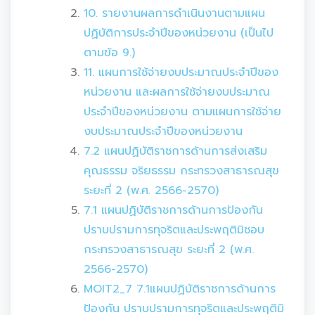
10. รายงานผลการดำเนินงานตามแผน
ปฏิบัติการประจำปีของหน่วยงาน (เป็นไป
ตามข้อ 9.)
11. แผนการใช้จ่ายงบประมาณประจำปีของ
หน่วยงาน และผลการใช้จ่ายงบประมาณ
ประจำปีของหน่วยงาน ตามแผนการใช้จ่าย
งบประมาณประจำปีของหน่วยงาน
7.2 แผนปฏิบัติราชการด้านการส่งเสริม
คุณธรรม จริยธรรม กระทรวงสาธารณสุข
ระยะที่ 2 (พ.ศ. 2566-2570)
7.1 แผนปฏิบัติราชการด้านการป้องกัน
ปราบปรามการทุจริตและประพฤติมิชอบ
กระทรวงสาธารณสุข ระยะที่ 2 (พ.ศ.
2566-2570)
MOIT2_7 7.1แผนปฏิบัติราชการด้านการ
ป้องกัน ปราบปรามการทุจริตและประพฤติมิ