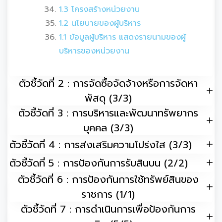
1.3 โครงสร้างหน่วยงาน
1.2 นโยบายของผู้บริหาร
1.1 ข้อมูลผู้บริหาร แสดงรายนามของผู้
บริหารของหน่วยงาน
ตัวชี้วัดที่ 2 : การจัดซื้อจัดจ้างหรือการจัดหา
พัสดุ (3/3)
ตัวชี้วัดที่ 3 : การบริหารและพัฒนาทรัพยากร
บุคคล (3/3)
ตัวชี้วัดที่ 4 : การส่งเสริมความโปร่งใส (3/3)
ตัวชี้วัดที่ 5 : การป้องกันการรับสินบน (2/2)
ตัวชี้วัดที่ 6 : การป้องกันการใช้ทรัพย์สินของ
ราชการ (1/1)
ตัวชี้วัดที่ 7 : การดำเนินการเพื่อป้องกันการ