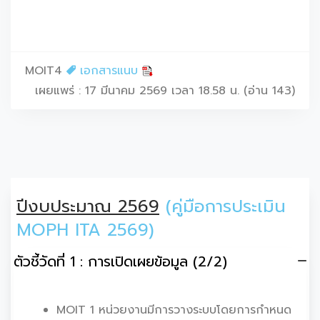
MOIT4
เอกสารแนบ
เผยแพร่ : 17 มีนาคม 2569 เวลา 18.58 น. (อ่าน 143)
ปีงบประมาณ 2569
(คู่มือการประเมิน
MOPH ITA 2569)
ตัวชี้วัดที่ 1 : การเปิดเผยข้อมูล (2/2)
MOIT 1 หน่วยงานมีการวางระบบโดยการกำหนด