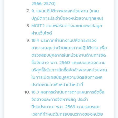
2566-2570)
9. แผนปฏิบัติการของหน่วยงาน (แผน
ปฏิบัติการประจำปีของหน่วยงานทุกแผน)
MOIT2 แบบฟอร์มการขอเผยแพร่ข้อมูล
ผ่านเว็บไซด์
18.4 ประกาศสำนักงานปลัดกระทรวง
สาธารณสุขว่าด้วยแนวทางปฏิบัติงาน เพื่อ
ตรวจสอบบุคลากรในหน่วยงานด้านการจัด
ซื้อจัดจ้าง พ.ศ. 2560 และแบบแสดงความ
บริสุทธิ์ใจในการจัดซื้อจัดจ้างของหน่วยงาน
ในการเปิดเผยข้อมูลความขัดแย้งทางผล
ประโยชน์ของหัวหน้าเจ้าหน้าที่
18.3 ผลการดำเนินการตามแผนการจัดซื้อ
จัดจ้างและการจัดหาพัสดุ ประจำ
ปีงบประมาณ พ.ศ. 2569 ตามรอบระยะ
เวลาที่กำหนดในกรอบแนวทางของหน่วย