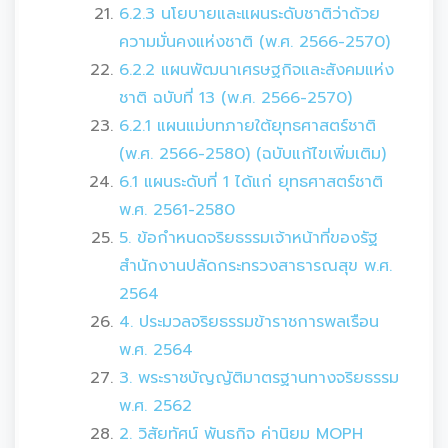
6.2.3 นโยบายและแผนระดับชาติว่าด้วย
ความมั่นคงแห่งชาติ (พ.ศ. 2566-2570)
6.2.2 แผนพัฒนาเศรษฐกิจและสังคมแห่ง
ชาติ ฉบับที่ 13 (พ.ศ. 2566-2570)
6.2.1 แผนแม่บทภายใต้ยุทธศาสตร์ชาติ
(พ.ศ. 2566-2580) (ฉบับแก้ไขเพิ่มเติม)
6.1 แผนระดับที่ 1 ได้แก่ ยุทธศาสตร์ชาติ
พ.ศ. 2561-2580
5. ข้อกำหนดจริยธรรมเจ้าหน้าที่ของรัฐ
สำนักงานปลัดกระทรวงสาธารณสุข พ.ศ.
2564
4. ประมวลจริยธรรมข้าราชการพลเรือน
พ.ศ. 2564
3. พระราชบัญญัติมาตรฐานทางจริยธรรม
พ.ศ. 2562
2. วิสัยทัศน์ พันธกิจ ค่านิยม MOPH