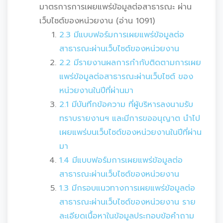
มาตรการการเผยแพร่ข้อมูลต่อสาธารณะ ผ่าน
เว็บไซต์ของหน่วยงาน (อ่าน 1091)
2.3 มีแบบฟอร์มการเผยแพร่ข้อมูลต่อ
สาธารณะผ่านเว็บไซต์ของหน่วยงาน
2.2 มีรายงานผลการกำกับติดตามการเผย
แพร่ข้อมูลต่อสาธารณะผ่านเว็บไซต์ ของ
หน่วยงานในปีที่ผ่านมา
2.1 มีบันทึกข้อความ ที่ผู้บริหารลงนามรับ
ทราบรายงานฯ และมีการขออนุญาต นำไป
เผยแพร่บนเว็บไซต์ของหน่วยงานในปีที่ผ่าน
มา
1.4 มีแบบฟอร์มการเผยแพร่ข้อมูลต่อ
สาธารณะผ่านเว็บไซต์ของหน่วยงาน
1.3 มีกรอบแนวทางการเผยแพร่ข้อมูลต่อ
สาธารณะผ่านเว็บไซต์ของหน่วยงาน ราย
ละเอียดเนื้อหาในข้อมูลประกอบข้อคำถาม