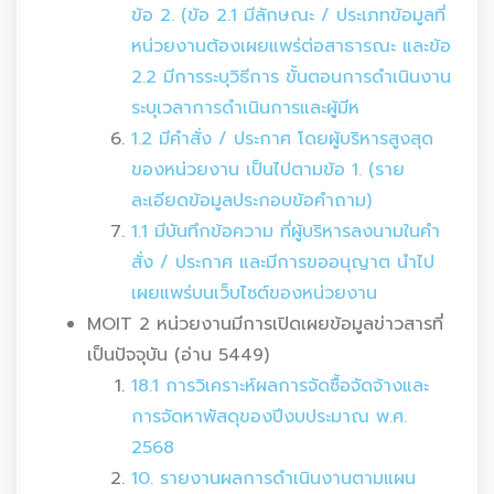
ข้อ 2. (ข้อ 2.1 มีลักษณะ / ประเภทข้อมูลที่
หน่วยงานต้องเผยแพร่ต่อสาธารณะ และข้อ
2.2 มีการระบุวิธีการ ขั้นตอนการดำเนินงาน
ระบุเวลาการดำเนินการและผู้มีห
1.2 มีคำสั่ง / ประกาศ โดยผู้บริหารสูงสุด
ของหน่วยงาน เป็นไปตามข้อ 1. (ราย
ละเอียดข้อมูลประกอบข้อคำถาม)
1.1 มีบันทึกข้อความ ที่ผู้บริหารลงนามในคำ
สั่ง / ประกาศ และมีการขออนุญาต นำไป
เผยแพร่บนเว็บไซต์ของหน่วยงาน
MOIT 2 หน่วยงานมีการเปิดเผยข้อมูลข่าวสารที่
เป็นปัจจุบัน (อ่าน 5449)
18.1 การวิเคราะห์ผลการจัดซื้อจัดจ้างและ
การจัดหาพัสดุของปีงบประมาณ พ.ศ.
2568
10. รายงานผลการดำเนินงานตามแผน