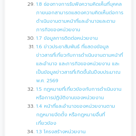
1.8 ช่องทางการรับฟังความคิดเห็นที่บุคคล
ภายนอกสามารถแสดงความคิดเห็นต่อการ
ดำเนินงานตามหน้าที่และอำนาจและตาม
ภารกิจของหน่วยงาน
1.7 ข้อมูลการติดต่อหน่วยงาน
1.6 ข่าวประชาสัมพันธ์ ที่แสดงข้อมูล
ข่าวสารที่เกี่ยวกับการดำเนินงานตามหน้าที่
และอำนาจ และภารกิจของหน่วยงาน และ
เป็นข้อมูลข่าวสารที่เกิดขึ้นในปีงบประมาณ
พ.ศ. 2569
1.5 กฎหมายที่เกี่ยวข้องกับการดำเนินงาน
หรือการปฏิบัติงานของหน่วยงาน
1.4 หน้าที่และอำนาจของหน่วยงานตาม
กฎหมายจัดตั้ง หรือกฎหมายอื่นที่
เกี่ยวข้อง
1.3 โครงสร้างหน่วยงาน