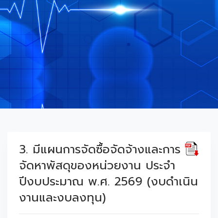
3. มีแผนการจัดซื้อจัดจ้างและการ
จัดหาพัสดุของหน่วยงาน ประจำ
ปีงบประมาณ พ.ศ. 2569 (งบดำเนิน
งานและงบลงทุน)