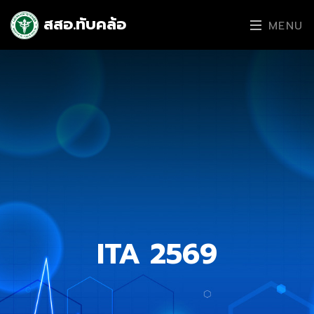
สสอ.ทับคล้อ
MENU
ITA 2569