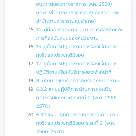
อนุญาตของทางราชการ พ.ศ. 2558)
(เฉพาะสำนักงานสาธารณสุขจังหวัด และ
สำนักงานสาธารณสุขอำเภอ)
14. คู่มือการปฏิบัติงานตามภารกิจหลักและ
ภารกิจสนับสนุนของหน่วยงาน
13. คู่มือการปฏิบัติงานการร้องเรียนการ
ทุจริตและประพฤติมิชอบ
12. คู่มือการปฏิบัติงานการร้องเรียนการ
ปฏิบัติงานหรือให้บริการของเจ้าหน้าที่
8. นโยบายและยุทธศาสตร์ของหน่วยงาน
6.3.2 แผนปฏิบัติการด้านการส่งเสริม
คุณธรรมแห่งชาติ ระยะที่ 2 (พ.ศ. 2566-
2570)
6.3.1 แผนปฏิบัติการด้านการต่อต้านการ
ทุจริตและประพฤติมิชอบ ระยะที่ 2 (พ.ศ.
2566-2570)