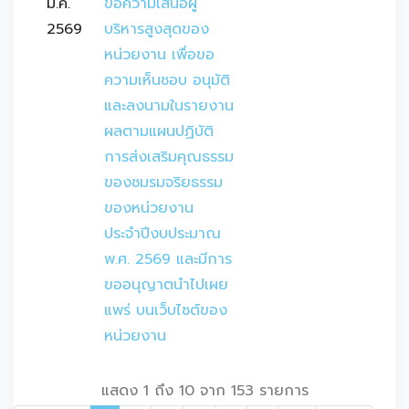
มี.ค.
ข้อความเสนอผู้
2569
บริหารสูงสุดของ
หน่วยงาน เพื่อขอ
ความเห็นชอบ อนุมัติ
และลงนามในรายงาน
ผลตามแผนปฏิบัติ
การส่งเสริมคุณธรรม
ของชมรมจริยธรรม
ของหน่วยงาน 
ประจำปีงบประมาณ 
พ.ศ. 2569 และมีการ
ขออนุญาตนำไปเผย
แพร่ บนเว็บไซต์ของ
หน่วยงาน
แสดง 1 ถึง 10 จาก 153 รายการ