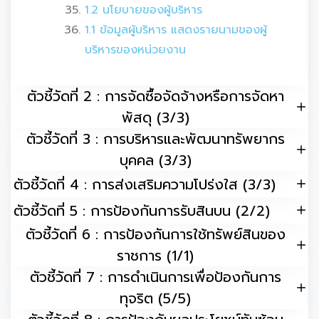
1.2 นโยบายของผู้บริหาร
1.1 ข้อมูลผู้บริหาร แสดงรายนามของผู้
บริหารของหน่วยงาน
ตัวชี้วัดที่ 2 : การจัดซื้อจัดจ้างหรือการจัดหา
พัสดุ (3/3)
ตัวชี้วัดที่ 3 : การบริหารและพัฒนาทรัพยากร
บุคคล (3/3)
ตัวชี้วัดที่ 4 : การส่งเสริมความโปร่งใส (3/3)
ตัวชี้วัดที่ 5 : การป้องกันการรับสินบน (2/2)
ตัวชี้วัดที่ 6 : การป้องกันการใช้ทรัพย์สินของ
ราชการ (1/1)
ตัวชี้วัดที่ 7 : การดำเนินการเพื่อป้องกันการ
ทุจริต (5/5)