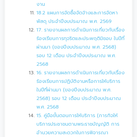
งาน
18.2 แผนการจัดซื้อจัดจ้างและการจัดหา
พัสดุ ประจำปีงบประมาณ พ.ศ. 2569
17. รายงานผลการดำเนินการเกี่ยวกับเรื่อง
ร้องเรียนการทุจริตและประพฤติมิชอบ ในปีที่
ผ่านมา (ของปีงบประมาณ พ.ศ. 2568)
รอบ 12 เดือน ประจำปีงบประมาณ พ.ศ.
2568
16. รายงานผลการดำเนินการเกี่ยวกับเรื่อง
ร้องเรียนการปฏิบัติงานหรือการให้บริการ
ในปีที่ผ่านมา (ของปีงบประมาณ พ.ศ.
2568) รอบ 12 เดือน ประจำปีงบประมาณ
พ.ศ. 2568
15. คู่มือขั้นตอนการให้บริการ (ภารกิจให้
บริการประชาชนตามพระราชบัญญัติ การ
อำนวยความสะดวกในการพิจารณา