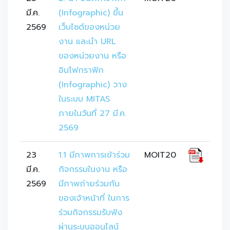
มี.ค.
(Infographic) ขึ้น
2569
เว็บไซต์ของหน่วย
งาน และนำ URL 
ของหน่วยงาน หรือ
อินโฟกราฟิก 
(Infographic) วาง
ในระบบ MITAS 
ภายในวันที่ 27 มี.ค. 
2569
23
1.1 มีภาพการเข้าร่วม
MOIT20
มี.ค.
กิจกรรมในงาน หรือ
2569
มีภาพถ่ายร่วมกัน
ของเจ้าหน้าที่ ในการ
ร่วมกิจกรรมรับฟัง
ผ่านระบบออนไลน์ 