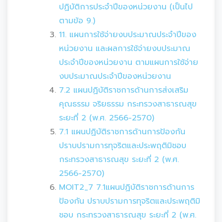
ปฏิบัติการประจำปีของหน่วยงาน (เป็นไป
ตามข้อ 9.)
11. แผนการใช้จ่ายงบประมาณประจำปีของ
หน่วยงาน และผลการใช้จ่ายงบประมาณ
ประจำปีของหน่วยงาน ตามแผนการใช้จ่าย
งบประมาณประจำปีของหน่วยงาน
7.2 แผนปฏิบัติราชการด้านการส่งเสริม
คุณธรรม จริยธรรม กระทรวงสาธารณสุข
ระยะที่ 2 (พ.ศ. 2566-2570)
7.1 แผนปฏิบัติราชการด้านการป้องกัน
ปราบปรามการทุจริตและประพฤติมิชอบ
กระทรวงสาธารณสุข ระยะที่ 2 (พ.ศ.
2566-2570)
MOIT2_7 7.1แผนปฏิบัติราชการด้านการ
ป้องกัน ปราบปรามการทุจริตและประพฤติมิ
ชอบ กระทรวงสาธารณสุข ระยะที่ 2 (พ.ศ.