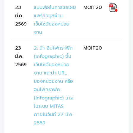
23
แบบฟอร์มการขอเผย
MOIT20
มี.ค.
แพร่ข้อมูลผ่าน
2569
เว็บไซต์ของหน่วย
งาน
23
2. นำ อินโฟกราฟิก 
MOIT20
มี.ค.
(Infographic) ขึ้น
2569
เว็บไซต์ของหน่วย
งาน และนำ URL 
ของหน่วยงาน หรือ
อินโฟกราฟิก 
(Infographic) วาง
ในระบบ MITAS 
ภายในวันที่ 27 มี.ค. 
2569