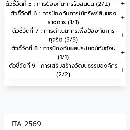
ตัวชี้วัดที่ 5 : การป้องกันการรับสินบน (2/2)
ตัวชี้วัดที่ 6 : การป้องกันการใช้ทรัพย์สินของ
ราชการ (1/1)
ตัวชี้วัดที่ 7 : การดำเนินการเพื่อป้องกันการ
ทุจริต (5/5)
ตัวชี้วัดที่ 8 : การป้องกันผลประโยชน์ทับซ้อน
(1/1)
ตัวชี้วัดที่ 9 : การเสริมสร้างวัฒนธรรมองค์กร
(2/2)
ITA 2569