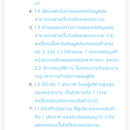
มา
1.4 มีแบบฟอร์มการเผยแพร่ข้อมูลต่อ
สาธารณะผ่านเว็บไซต์ของหน่วยงาน
1.3 มีกรอบแนวทางการเผยแพร่ข้อมูลต่อ
สาธารณะผ่านเว็บไซต์ของหน่วยงาน ราย
ละเอียดเนื้อหาในข้อมูลประกอบข้อคำถาม
ข้อ 2. (ข้อ 2.1 มีลักษณะ / ประเภทข้อมูลที่
หน่วยงานต้องเผยแพร่ต่อสาธารณะ และข้อ
2.2 มีการระบุวิธีการ ขั้นตอนการดำเนินงาน
ระบุเวลาการดำเนินการและผู้มีห
1.2 มีคำสั่ง / ประกาศ โดยผู้บริหารสูงสุด
ของหน่วยงาน เป็นไปตามข้อ 1. (ราย
ละเอียดข้อมูลประกอบข้อคำถาม)
1.1 มีบันทึกข้อความ ที่ผู้บริหารลงนามในคำ
สั่ง / ประกาศ และมีการขออนุญาต นำไป
เผยแพร่บนเว็บไซต์ของหน่วยงาน