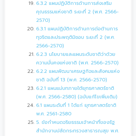
6.3.2 แผนปฏิบัติการด้านการส่งเสริม
คุณธรรมแห่งชาติ ระยะที่ 2 (พ.ศ. 2566-
2570)
6.3.1 แผนปฏิบัติการด้านการต่อต้านการ
ทุจริตและประพฤติมิชอบ ระยะที่ 2 (พ.ศ.
2566-2570)
6.2.3 นโยบายและแผนระดับชาติว่าด้วย
ความมั่นคงแห่งชาติ (พ.ศ. 2566-2570)
6.2.2 แผนพัฒนาเศรษฐกิจและสังคมแห่ง
ชาติ ฉบับที่ 13 (พ.ศ. 2566-2570)
6.2.1 แผนแม่บทภายใต้ยุทธศาสตร์ชาติ
(พ.ศ. 2566-2580) (ฉบับแก้ไขเพิ่มเติม)
6.1 แผนระดับที่ 1 ได้แก่ ยุทธศาสตร์ชาติ
พ.ศ. 2561-2580
5. ข้อกำหนดจริยธรรมเจ้าหน้าที่ของรัฐ
สำนักงานปลัดกระทรวงสาธารณสุข พ.ศ.