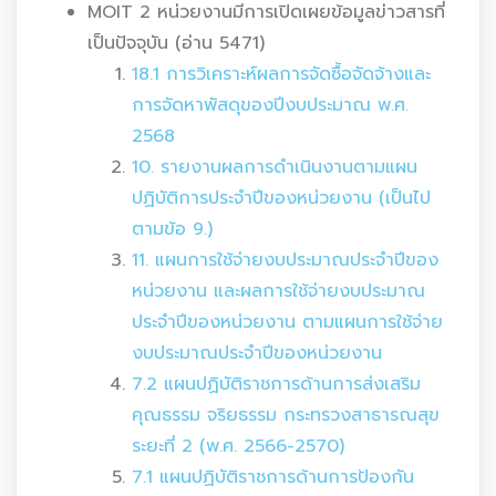
MOIT 2 หน่วยงานมีการเปิดเผยข้อมูลข่าวสารที่
เป็นปัจจุบัน (อ่าน 5471)
18.1 การวิเคราะห์ผลการจัดซื้อจัดจ้างและ
การจัดหาพัสดุของปีงบประมาณ พ.ศ.
2568
10. รายงานผลการดำเนินงานตามแผน
ปฏิบัติการประจำปีของหน่วยงาน (เป็นไป
ตามข้อ 9.)
11. แผนการใช้จ่ายงบประมาณประจำปีของ
หน่วยงาน และผลการใช้จ่ายงบประมาณ
ประจำปีของหน่วยงาน ตามแผนการใช้จ่าย
งบประมาณประจำปีของหน่วยงาน
7.2 แผนปฏิบัติราชการด้านการส่งเสริม
คุณธรรม จริยธรรม กระทรวงสาธารณสุข
ระยะที่ 2 (พ.ศ. 2566-2570)
7.1 แผนปฏิบัติราชการด้านการป้องกัน