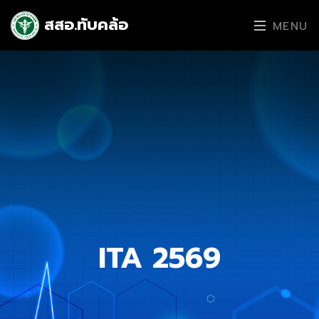
สสอ.ทับคล้อ
MENU
ITA 2569