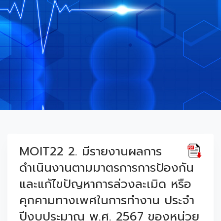
MOIT22 2. มีรายงานผลการ
ดำเนินงานตามมาตรการการป้องกัน
และแก้ไขปัญหาการล่วงละเมิด หรือ
คุกคามทางเพศในการทำงาน ประจำ
ปีงบประมาณ พ.ศ. 2567 ของหน่วย