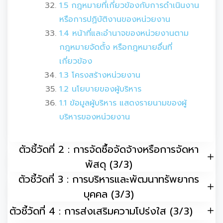
1.5 กฎหมายที่เกี่ยวข้องกับการดำเนินงาน
หรือการปฏิบัติงานของหน่วยงาน
1.4 หน้าที่และอำนาจของหน่วยงานตาม
กฎหมายจัดตั้ง หรือกฎหมายอื่นที่
เกี่ยวข้อง
1.3 โครงสร้างหน่วยงาน
1.2 นโยบายของผู้บริหาร
1.1 ข้อมูลผู้บริหาร แสดงรายนามของผู้
บริหารของหน่วยงาน
ตัวชี้วัดที่ 2 : การจัดซื้อจัดจ้างหรือการจัดหา
พัสดุ (3/3)
ตัวชี้วัดที่ 3 : การบริหารและพัฒนาทรัพยากร
บุคคล (3/3)
ตัวชี้วัดที่ 4 : การส่งเสริมความโปร่งใส (3/3)