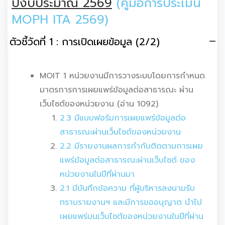
ปีงบประมาณ 2569
(คู่มือการประเมิน
MOPH ITA 2569)
ตัวชี้วัดที่ 1 : การเปิดเผยข้อมูล (2/2)
MOIT 1 หน่วยงานมีการวางระบบโดยการกำหนด
มาตรการการเผยแพร่ข้อมูลต่อสาธารณะ ผ่าน
เว็บไซต์ของหน่วยงาน (อ่าน 1092)
2.3 มีแบบฟอร์มการเผยแพร่ข้อมูลต่อ
สาธารณะผ่านเว็บไซต์ของหน่วยงาน
2.2 มีรายงานผลการกำกับติดตามการเผย
แพร่ข้อมูลต่อสาธารณะผ่านเว็บไซต์ ของ
หน่วยงานในปีที่ผ่านมา
2.1 มีบันทึกข้อความ ที่ผู้บริหารลงนามรับ
ทราบรายงานฯ และมีการขออนุญาต นำไป
เผยแพร่บนเว็บไซต์ของหน่วยงานในปีที่ผ่าน