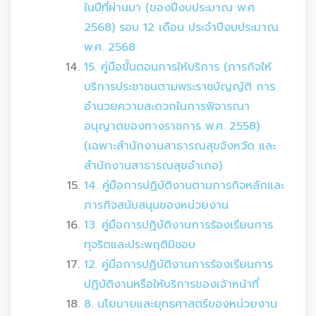
ในปีที่ผ่านมา (ของปีงบประมาณ พ.ศ.
2568) รอบ 12 เดือน ประจำปีงบประมาณ
พ.ศ. 2568
15. คู่มือขั้นตอนการให้บริการ (ภารกิจให้
บริการประชาชนตามพระราชบัญญัติ การ
อำนวยความสะดวกในการพิจารณา
อนุญาตของทางราชการ พ.ศ. 2558)
(เฉพาะสำนักงานสาธารณสุขจังหวัด และ
สำนักงานสาธารณสุขอำเภอ)
14. คู่มือการปฏิบัติงานตามภารกิจหลักและ
ภารกิจสนับสนุนของหน่วยงาน
13. คู่มือการปฏิบัติงานการร้องเรียนการ
ทุจริตและประพฤติมิชอบ
12. คู่มือการปฏิบัติงานการร้องเรียนการ
ปฏิบัติงานหรือให้บริการของเจ้าหน้าที่
8. นโยบายและยุทธศาสตร์ของหน่วยงาน