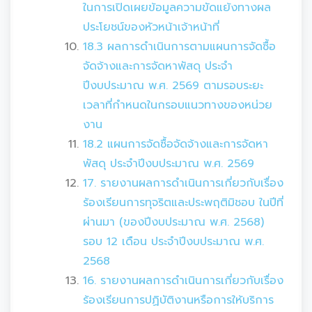
ในการเปิดเผยข้อมูลความขัดแย้งทางผล
ประโยชน์ของหัวหน้าเจ้าหน้าที่
18.3 ผลการดำเนินการตามแผนการจัดซื้อ
จัดจ้างและการจัดหาพัสดุ ประจำ
ปีงบประมาณ พ.ศ. 2569 ตามรอบระยะ
เวลาที่กำหนดในกรอบแนวทางของหน่วย
งาน
18.2 แผนการจัดซื้อจัดจ้างและการจัดหา
พัสดุ ประจำปีงบประมาณ พ.ศ. 2569
17. รายงานผลการดำเนินการเกี่ยวกับเรื่อง
ร้องเรียนการทุจริตและประพฤติมิชอบ ในปีที่
ผ่านมา (ของปีงบประมาณ พ.ศ. 2568)
รอบ 12 เดือน ประจำปีงบประมาณ พ.ศ.
2568
16. รายงานผลการดำเนินการเกี่ยวกับเรื่อง
ร้องเรียนการปฏิบัติงานหรือการให้บริการ