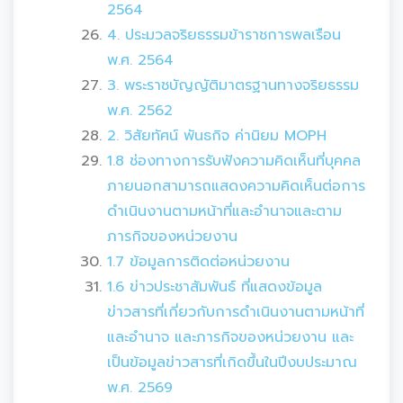
2564
4. ประมวลจริยธรรมข้าราชการพลเรือน
พ.ศ. 2564
3. พระราชบัญญัติมาตรฐานทางจริยธรรม
พ.ศ. 2562
2. วิสัยทัศน์ พันธกิจ ค่านิยม MOPH
1.8 ช่องทางการรับฟังความคิดเห็นที่บุคคล
ภายนอกสามารถแสดงความคิดเห็นต่อการ
ดำเนินงานตามหน้าที่และอำนาจและตาม
ภารกิจของหน่วยงาน
1.7 ข้อมูลการติดต่อหน่วยงาน
1.6 ข่าวประชาสัมพันธ์ ที่แสดงข้อมูล
ข่าวสารที่เกี่ยวกับการดำเนินงานตามหน้าที่
และอำนาจ และภารกิจของหน่วยงาน และ
เป็นข้อมูลข่าวสารที่เกิดขึ้นในปีงบประมาณ
พ.ศ. 2569