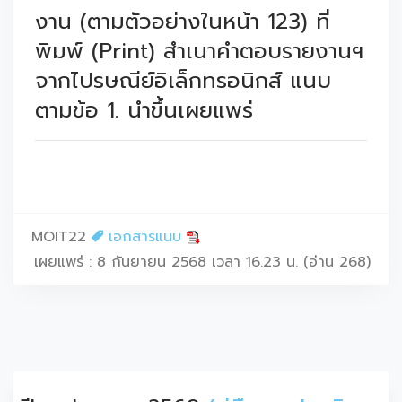
งาน (ตามตัวอย่างในหน้า 123) ที่
พิมพ์ (Print) สำเนาคำตอบรายงานฯ
จากไปรษณีย์อิเล็กทรอนิกส์ แนบ
ตามข้อ 1. นำขึ้นเผยแพร่
MOIT22
เอกสารแนบ
เผยแพร่ : 8 กันยายน 2568 เวลา 16.23 น. (อ่าน 268)