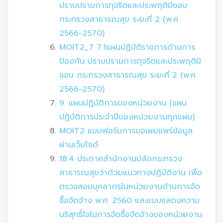
ปราบปรามการทุจริตและประพฤติมิชอบ
กระทรวงสาธารณสุข ระยะที่ 2 (พ.ศ.
2566-2570)
MOIT2_7 7.1แผนปฏิบัติราชการด้านการ
ป้องกัน ปราบปรามการทุจริตและประพฤติมิ
ชอบ กระทรวงสาธารณสุข ระยะที่ 2 (พ.ศ.
2566-2570)
9. แผนปฏิบัติการของหน่วยงาน (แผน
ปฏิบัติการประจำปีของหน่วยงานทุกแผน)
MOIT2 แบบฟอร์มการขอเผยแพร่ข้อมูล
ผ่านเว็บไซด์
18.4 ประกาศสำนักงานปลัดกระทรวง
สาธารณสุขว่าด้วยแนวทางปฏิบัติงาน เพื่อ
ตรวจสอบบุคลากรในหน่วยงานด้านการจัด
ซื้อจัดจ้าง พ.ศ. 2560 และแบบแสดงความ
บริสุทธิ์ใจในการจัดซื้อจัดจ้างของหน่วยงาน