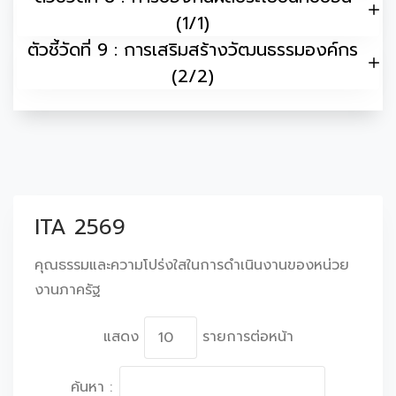
(1/1)
ตัวชี้วัดที่ 9 : การเสริมสร้างวัฒนธรรมองค์กร
(2/2)
ITA 2569
คุณธรรมและความโปร่งใสในการดำเนินงานของหน่วย
งานภาครัฐ
แสดง
รายการต่อหน้า
ค้นหา :