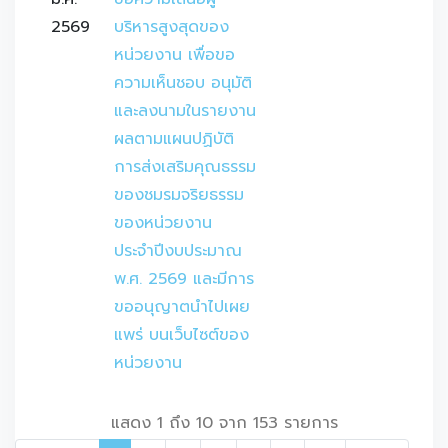
2569
บริหารสูงสุดของ
หน่วยงาน เพื่อขอ
ความเห็นชอบ อนุมัติ
และลงนามในรายงาน
ผลตามแผนปฏิบัติ
การส่งเสริมคุณธรรม
ของชมรมจริยธรรม
ของหน่วยงาน 
ประจำปีงบประมาณ 
พ.ศ. 2569 และมีการ
ขออนุญาตนำไปเผย
แพร่ บนเว็บไซต์ของ
หน่วยงาน
แสดง 1 ถึง 10 จาก 153 รายการ