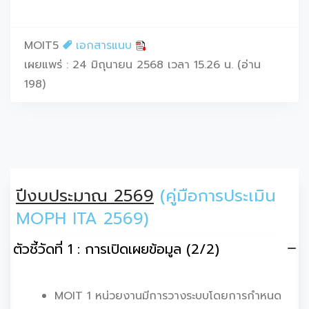
MOIT5
เอกสารแนบ
เผยแพร่ : 24 มิถุนายน 2568 เวลา 15.26 น. (อ่าน
198)
ปีงบประมาณ 2569
(คู่มือการประเมิน
MOPH ITA 2569)
ตัวชี้วัดที่ 1 : การเปิดเผยข้อมูล (2/2)
MOIT 1 หน่วยงานมีการวางระบบโดยการกำหนด