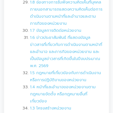
1.8 ช่องทางการรับฟังความคิดเห็นที่บุคคล
ภายนอกสามารถแสดงความคิดเห็นต่อการ
ดำเนินงานตามหน้าที่และอำนาจและตาม
ภารกิจของหน่วยงาน
1.7 ข้อมูลการติดต่อหน่วยงาน
1.6 ข่าวประชาสัมพันธ์ ที่แสดงข้อมูล
ข่าวสารที่เกี่ยวกับการดำเนินงานตามหน้าที่
และอำนาจ และภารกิจของหน่วยงาน และ
เป็นข้อมูลข่าวสารที่เกิดขึ้นในปีงบประมาณ
พ.ศ. 2569
1.5 กฎหมายที่เกี่ยวข้องกับการดำเนินงาน
หรือการปฏิบัติงานของหน่วยงาน
1.4 หน้าที่และอำนาจของหน่วยงานตาม
กฎหมายจัดตั้ง หรือกฎหมายอื่นที่
เกี่ยวข้อง
1.3 โครงสร้างหน่วยงาน