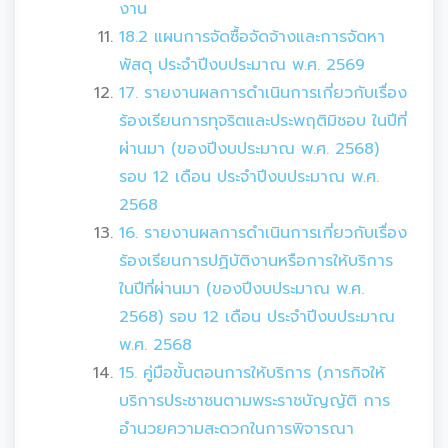
งาน
18.2 แผนการจัดซื้อจัดจ้างและการจัดหา
พัสดุ ประจำปีงบประมาณ พ.ศ. 2569
17. รายงานผลการดำเนินการเกี่ยวกับเรื่อง
ร้องเรียนการทุจริตและประพฤติมิชอบ ในปีที่
ผ่านมา (ของปีงบประมาณ พ.ศ. 2568)
รอบ 12 เดือน ประจำปีงบประมาณ พ.ศ.
2568
16. รายงานผลการดำเนินการเกี่ยวกับเรื่อง
ร้องเรียนการปฏิบัติงานหรือการให้บริการ
ในปีที่ผ่านมา (ของปีงบประมาณ พ.ศ.
2568) รอบ 12 เดือน ประจำปีงบประมาณ
พ.ศ. 2568
15. คู่มือขั้นตอนการให้บริการ (ภารกิจให้
บริการประชาชนตามพระราชบัญญัติ การ
อำนวยความสะดวกในการพิจารณา