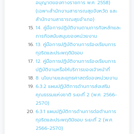
อนุญาตของทางราชการ พ.ศ. 2558)
(เฉพาะสำนักงานสาธารณสุขจังหวัด และ
สำนักงานสาธารณสุขอำเภอ)
14. คู่มือการปฏิบัติงานตามภารกิจหลักและ
ภารกิจสนับสนุนของหน่วยงาน
13. คู่มือการปฏิบัติงานการร้องเรียนการ
ทุจริตและประพฤติมิชอบ
12. คู่มือการปฏิบัติงานการร้องเรียนการ
ปฏิบัติงานหรือให้บริการของเจ้าหน้าที่
8. นโยบายและยุทธศาสตร์ของหน่วยงาน
6.3.2 แผนปฏิบัติการด้านการส่งเสริม
คุณธรรมแห่งชาติ ระยะที่ 2 (พ.ศ. 2566-
2570)
6.3.1 แผนปฏิบัติการด้านการต่อต้านการ
ทุจริตและประพฤติมิชอบ ระยะที่ 2 (พ.ศ.
2566-2570)