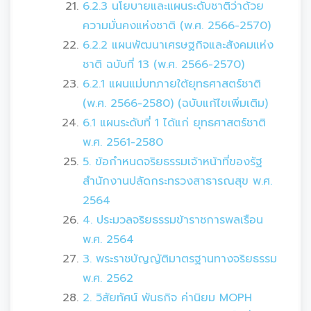
6.2.3 นโยบายและแผนระดับชาติว่าด้วย
ความมั่นคงแห่งชาติ (พ.ศ. 2566-2570)
6.2.2 แผนพัฒนาเศรษฐกิจและสังคมแห่ง
ชาติ ฉบับที่ 13 (พ.ศ. 2566-2570)
6.2.1 แผนแม่บทภายใต้ยุทธศาสตร์ชาติ
(พ.ศ. 2566-2580) (ฉบับแก้ไขเพิ่มเติม)
6.1 แผนระดับที่ 1 ได้แก่ ยุทธศาสตร์ชาติ
พ.ศ. 2561-2580
5. ข้อกำหนดจริยธรรมเจ้าหน้าที่ของรัฐ
สำนักงานปลัดกระทรวงสาธารณสุข พ.ศ.
2564
4. ประมวลจริยธรรมข้าราชการพลเรือน
พ.ศ. 2564
3. พระราชบัญญัติมาตรฐานทางจริยธรรม
พ.ศ. 2562
2. วิสัยทัศน์ พันธกิจ ค่านิยม MOPH