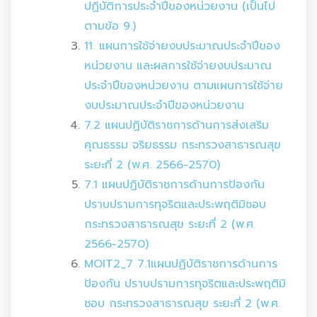
ปฏิบัติการประจำปีของหน่วยงาน (เป็นไป
ตามข้อ 9.)
11. แผนการใช้จ่ายงบประมาณประจำปีของ
หน่วยงาน และผลการใช้จ่ายงบประมาณ
ประจำปีของหน่วยงาน ตามแผนการใช้จ่าย
งบประมาณประจำปีของหน่วยงาน
7.2 แผนปฏิบัติราชการด้านการส่งเสริม
คุณธรรม จริยธรรม กระทรวงสาธารณสุข
ระยะที่ 2 (พ.ศ. 2566-2570)
7.1 แผนปฏิบัติราชการด้านการป้องกัน
ปราบปรามการทุจริตและประพฤติมิชอบ
กระทรวงสาธารณสุข ระยะที่ 2 (พ.ศ.
2566-2570)
MOIT2_7 7.1แผนปฏิบัติราชการด้านการ
ป้องกัน ปราบปรามการทุจริตและประพฤติมิ
ชอบ กระทรวงสาธารณสุข ระยะที่ 2 (พ.ศ.