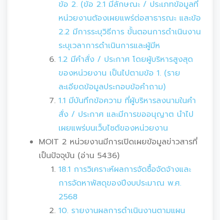
ข้อ 2. (ข้อ 2.1 มีลักษณะ / ประเภทข้อมูลที่
หน่วยงานต้องเผยแพร่ต่อสาธารณะ และข้อ
2.2 มีการระบุวิธีการ ขั้นตอนการดำเนินงาน
ระบุเวลาการดำเนินการและผู้มีห
1.2 มีคำสั่ง / ประกาศ โดยผู้บริหารสูงสุด
ของหน่วยงาน เป็นไปตามข้อ 1. (ราย
ละเอียดข้อมูลประกอบข้อคำถาม)
1.1 มีบันทึกข้อความ ที่ผู้บริหารลงนามในคำ
สั่ง / ประกาศ และมีการขออนุญาต นำไป
เผยแพร่บนเว็บไซต์ของหน่วยงาน
MOIT 2 หน่วยงานมีการเปิดเผยข้อมูลข่าวสารที่
เป็นปัจจุบัน (อ่าน 5436)
18.1 การวิเคราะห์ผลการจัดซื้อจัดจ้างและ
การจัดหาพัสดุของปีงบประมาณ พ.ศ.
2568
10. รายงานผลการดำเนินงานตามแผน