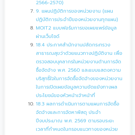
2566-2570)
9. แผนปฏิบัติการของหน่วยงาน (แผน
ปฏิบัติการประจำปีของหน่วยงานทุกแผน)
MOIT2 แบบฟอร์มการขอเผยแพร่ข้อมูล
ผ่านเว็บไซด์
18.4 ประกาศสำนักงานปลัดกระทรวง
สาธารณสุขว่าด้วยแนวทางปฏิบัติงาน เพื่อ
ตรวจสอบบุคลากรในหน่วยงานด้านการจัด
ซื้อจัดจ้าง พ.ศ. 2560 และแบบแสดงความ
บริสุทธิ์ใจในการจัดซื้อจัดจ้างของหน่วยงาน
ในการเปิดเผยข้อมูลความขัดแย้งทางผล
ประโยชน์ของหัวหน้าเจ้าหน้าที่
18.3 ผลการดำเนินการตามแผนการจัดซื้อ
จัดจ้างและการจัดหาพัสดุ ประจำ
ปีงบประมาณ พ.ศ. 2569 ตามรอบระยะ
เวลาที่กำหนดในกรอบแนวทางของหน่วย