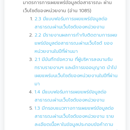
มาตรการการเผยแพร่ข้อมูลต่อสาธารณะ ผ่าน
เว็บไซต์ของหน่วยงาน (อ่าน 1085)
2.3 มีแบบฟอร์มการเผยแพร่ข้อมูลต่อ
สาธารณะผ่านเว็บไซต์ของหน่วยงาน
2.2 มีรายงานผลการกำกับติดตามการเผย
แพร่ข้อมูลต่อสาธารณะผ่านเว็บไซต์ ของ
หน่วยงานในปีที่ผ่านมา
2.1 มีบันทึกข้อความ ที่ผู้บริหารลงนามรับ
ทราบรายงานฯ และมีการขออนุญาต นำไป
เผยแพร่บนเว็บไซต์ของหน่วยงานในปีที่ผ่าน
มา
1.4 มีแบบฟอร์มการเผยแพร่ข้อมูลต่อ
สาธารณะผ่านเว็บไซต์ของหน่วยงาน
1.3 มีกรอบแนวทางการเผยแพร่ข้อมูลต่อ
สาธารณะผ่านเว็บไซต์ของหน่วยงาน ราย
ละเอียดเนื้อหาในข้อมูลประกอบข้อคำถาม