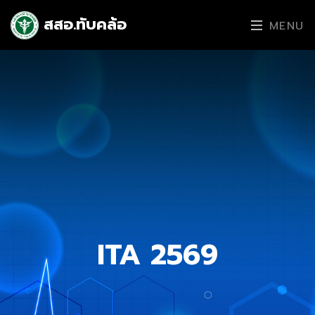
สสอ.ทับคล้อ
MENU
ITA 2569