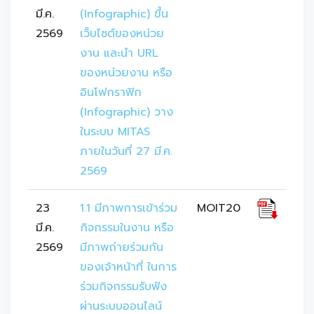
มี.ค.
(Infographic) ขึ้น
2569
เว็บไซต์ของหน่วย
งาน และนำ URL 
ของหน่วยงาน หรือ
อินโฟกราฟิก 
(Infographic) วาง
ในระบบ MITAS 
ภายในวันที่ 27 มี.ค. 
2569
23
1.1 มีภาพการเข้าร่วม
MOIT20
มี.ค.
กิจกรรมในงาน หรือ
2569
มีภาพถ่ายร่วมกัน
ของเจ้าหน้าที่ ในการ
ร่วมกิจกรรมรับฟัง
ผ่านระบบออนไลน์ 