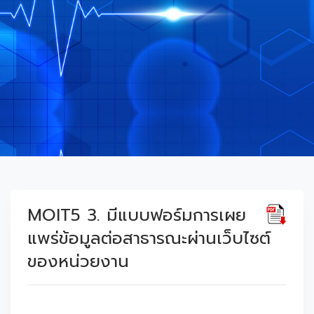
MOIT5 3. มีแบบฟอร์มการเผย
แพร่ข้อมูลต่อสาธารณะผ่านเว็บไซต์
ของหน่วยงาน