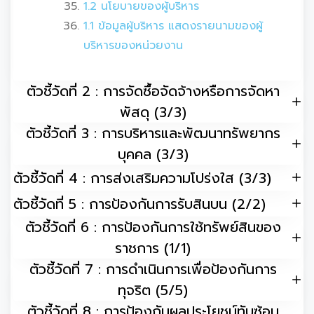
1.2 นโยบายของผู้บริหาร
1.1 ข้อมูลผู้บริหาร แสดงรายนามของผู้
บริหารของหน่วยงาน
ตัวชี้วัดที่ 2 : การจัดซื้อจัดจ้างหรือการจัดหา
พัสดุ (3/3)
ตัวชี้วัดที่ 3 : การบริหารและพัฒนาทรัพยากร
บุคคล (3/3)
ตัวชี้วัดที่ 4 : การส่งเสริมความโปร่งใส (3/3)
ตัวชี้วัดที่ 5 : การป้องกันการรับสินบน (2/2)
ตัวชี้วัดที่ 6 : การป้องกันการใช้ทรัพย์สินของ
ราชการ (1/1)
ตัวชี้วัดที่ 7 : การดำเนินการเพื่อป้องกันการ
ทุจริต (5/5)
ตัวชี้วัดที่ 8 : การป้องกันผลประโยชน์ทับซ้อน