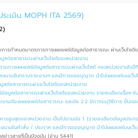
ารประเมิน MOPH ITA 2569)
/2)
การกำหนดมาตรการการเผยแพร่ข้อมูลต่อสาธารณะ ผ่านเว็บไซต์ข
อมูลต่อสาธารณะผ่านเว็บไซต์ของหน่วยงาน
ามการเผยแพร่ข้อมูลต่อสาธารณะผ่านเว็บไซต์ ของหน่วยงานในปีที
ริหารลงนามรับทราบรายงานฯ และมีการขออนุญาต นำไปเผยแพร่บนเว็บไ
อมูลต่อสาธารณะผ่านเว็บไซต์ของหน่วยงาน
้อมูลต่อสาธารณะผ่านเว็บไซต์ของหน่วยงาน รายละเอียดเนื้อหาในข
วยงานต้องเผยแพร่ต่อสาธารณะ และข้อ 2.2 มีการระบุวิธีการ ขั้น
้บริหารสูงสุดของหน่วยงาน เป็นไปตามข้อ 1. (รายละเอียดข้อมูลประ
ริหารลงนามในคำสั่ง / ประกาศ และมีการขออนุญาต นำไปเผยแพร่บนเว
่าวสารที่เป็นปัจจุบัน (อ่าน 5441)