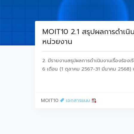
MOIT10 2.1 สรุปผลการดำเนินงา
หน่วยงาน
2. มีรายงานสรุปผลการดำเนินงานเรื่องร้องเร
6 เดือน (1 ตุลาคม 2567-31 มีนาคม 2568)
MOIT10
เอกสารแนบ