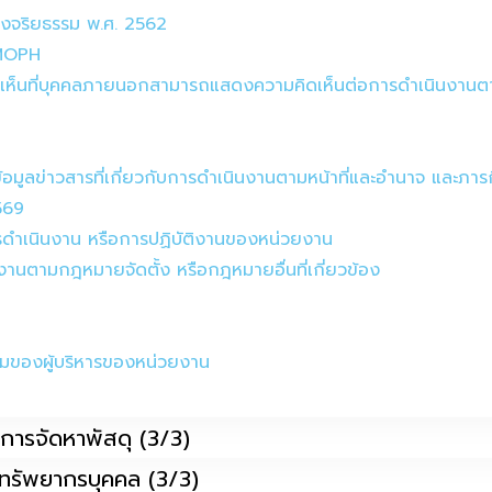
งจริยธรรม พ.ศ. 2562
ม MOPH
ดเห็นที่บุคคลภายนอกสามารถแสดงความคิดเห็นต่อการดำเนินงานต
งข้อมูลข่าวสารที่เกี่ยวกับการดำเนินงานตามหน้าที่และอำนาจ และภาร
569
ารดำเนินงาน หรือการปฏิบัติงานของหน่วยงาน
งานตามกฎหมายจัดตั้ง หรือกฎหมายอื่นที่เกี่ยวข้อง
นามของผู้บริหารของหน่วยงาน
รือการจัดหาพัสดุ (3/3)
นาทรัพยากรบุคคล (3/3)