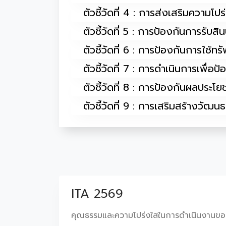
ตัวชี้วัดที่ 4 : การส่งเสริมความโป
ตัวชี้วัดที่ 5 : การป้องกันการรับส
ตัวชี้วัดที่ 6 : การป้องกันการใช้ท
ตัวชี้วัดที่ 7 : การดำเนินการเพื่อ
ตัวชี้วัดที่ 8 : การป้องกันผลประโยช
ตัวชี้วัดที่ 9 : การเสริมสร้างวั
ITA 2569
คุณธรรมและความโปร่งใสในการดำเนินงานขอ