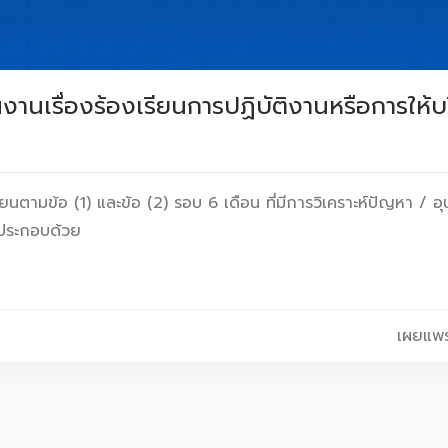
นเรื่องร้องเรียนการปฏิบัติงานหรือการให้บร
ียนตามข้อ (1) และข้อ (2) รอบ 6 เดือน ที่มีการวิเคราะห์ปัญหา /
 ประกอบด้วย
เผยแพร