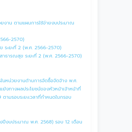
่วยงาน ตามแผนการใช้จ่ายงบประมาณ
 2566-2570)
 ระยะที่ 2 (พ.ศ. 2566-2570)
สาธารณสุข ระยะที่ 2 (พ.ศ. 2566-2570)
หน่วยงานด้านการจัดซื้อจัดจ้าง พ.ศ.
ย้งทางผลประโยชน์ของหัวหน้าเจ้าหน้าที่
69 ตามรอบระยะเวลาที่กำหนดในกรอบ
(ของปีงบประมาณ พ.ศ. 2568) รอบ 12 เดือน