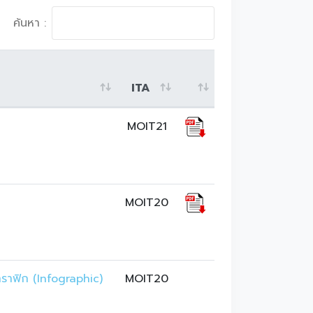
ค้นหา :
ITA
MOIT21
MOIT20
ราฟิก (Infographic) 
MOIT20