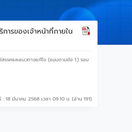
ิการของเจ้าหน้าที่ภายใน
 อุปสรรคและแนวทางแก้ไข (แนบตามข้อ 1.) รอบ
่ : 18 มีนาคม 2568 เวลา 09.10 น. (อ่าน 191)