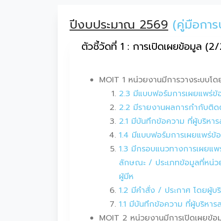
ปีงบประมาณ 2569
(คู่มือก
ตัวชี้วัดที่ 1 : การเปิดเผยข้อมูล (2
MOIT 1 หน่วยงานมีการวางระบบโดย
2.3 มีแบบฟอร์มการเผยแพร่ข้
2.2 มีรายงานผลการกำกับติดต
2.1 มีบันทึกข้อความ ที่ผู้บ
1.4 มีแบบฟอร์มการเผยแพร่ข้
1.3 มีกรอบแนวทางการเผยแพร่ข
ลักษณะ / ประเภทข้อมูลที่หน่
ผู้มีห
1.2 มีคำสั่ง / ประกาศ โดยผู
1.1 มีบันทึกข้อความ ที่ผู้บ
MOIT 2 หน่วยงานมีการเปิดเผยข้อมูลข