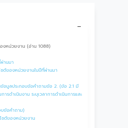
องหน่วยงาน (อ่าน 1088)
่ผ่านมา
ซต์ของหน่วยงานในปีที่ผ่านมา
้อมูลประกอบข้อคำถามข้อ 2. (ข้อ 2.1 มี
ตอนการดำเนินงาน ระบุเวลาการดำเนินการและ
กอบข้อคำถาม)
็บไซต์ของหน่วยงาน