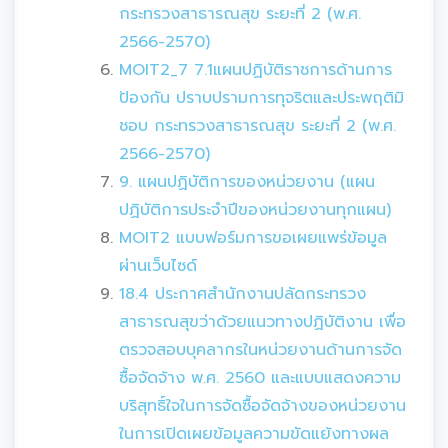
กระทรวงสาธารณสุข ระยะที่ 2 (พ.ศ.
2566-2570)
MOIT2_7 7.1แผนปฏิบัติราชการด้านการ
ป้องกัน ปราบปรามการทุจริตและประพฤติมิ
ชอบ กระทรวงสาธารณสุข ระยะที่ 2 (พ.ศ.
2566-2570)
9. แผนปฏิบัติการของหน่วยงาน (แผน
ปฏิบัติการประจำปีของหน่วยงานทุกแผน)
MOIT2 แบบฟอร์มการขอเผยแพร่ข้อมูล
ผ่านเว็บไซด์
18.4 ประกาศสำนักงานปลัดกระทรวง
สาธารณสุขว่าด้วยแนวทางปฏิบัติงาน เพื่อ
ตรวจสอบบุคลากรในหน่วยงานด้านการจัด
ซื้อจัดจ้าง พ.ศ. 2560 และแบบแสดงความ
บริสุทธิ์ใจในการจัดซื้อจัดจ้างของหน่วยงาน
ในการเปิดเผยข้อมูลความขัดแย้งทางผล