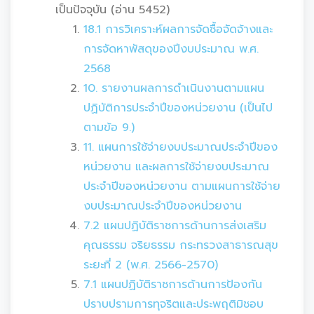
เป็นปัจจุบัน (อ่าน 5452)
18.1 การวิเคราะห์ผลการจัดซื้อจัดจ้างและ
การจัดหาพัสดุของปีงบประมาณ พ.ศ.
2568
10. รายงานผลการดำเนินงานตามแผน
ปฏิบัติการประจำปีของหน่วยงาน (เป็นไป
ตามข้อ 9.)
11. แผนการใช้จ่ายงบประมาณประจำปีของ
หน่วยงาน และผลการใช้จ่ายงบประมาณ
ประจำปีของหน่วยงาน ตามแผนการใช้จ่าย
งบประมาณประจำปีของหน่วยงาน
7.2 แผนปฏิบัติราชการด้านการส่งเสริม
คุณธรรม จริยธรรม กระทรวงสาธารณสุข
ระยะที่ 2 (พ.ศ. 2566-2570)
7.1 แผนปฏิบัติราชการด้านการป้องกัน
ปราบปรามการทุจริตและประพฤติมิชอบ