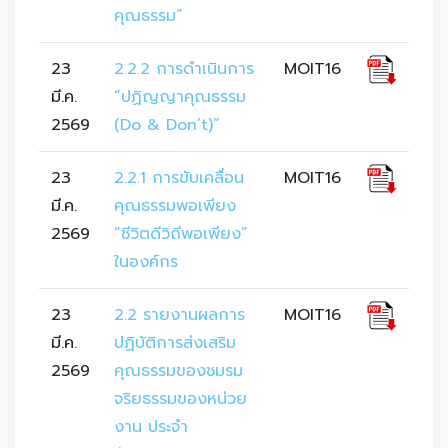
คุณธรรม”
23
2.2.2 การดำเนินการ 
MOIT16
มี.ค.
“ปฏิญญาคุณธรรม 
2569
(Do & Don’t)”
23
2.2.1 การขับเคลื่อน
MOIT16
มี.ค.
คุณธรรมพอเพียง 
2569
“ชีวิตดีวิถีพอเพียง” 
ในองค์กร
23
2.2 รายงานผลการ
MOIT16
มี.ค.
ปฏิบัติการส่งเสริม
2569
คุณธรรมของชมรม
จริยธรรมของหน่วย
งาน ประจำ