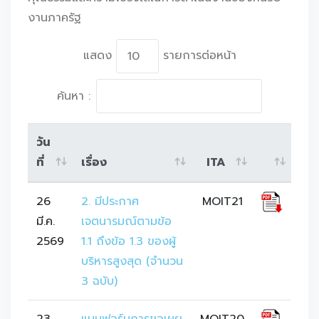
งานภาครัฐ
แสดง
รายการต่อหน้า
ค้นหา :
วัน
ที่
เรื่อง
ITA
26
2. มีประกาศ
MOIT21
มี.ค.
เจตนารมณ์ตามข้อ 
2569
1.1 ถึงข้อ 1.3 ของผู้
บริหารสูงสุด (จำนวน 
3 ฉบับ)