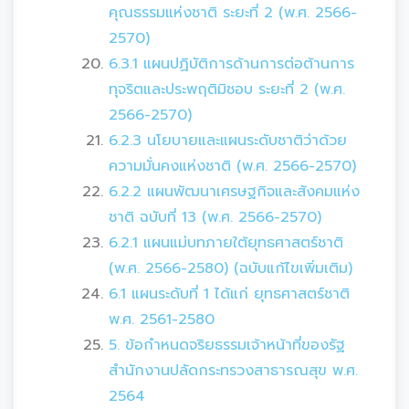
คุณธรรมแห่งชาติ ระยะที่ 2 (พ.ศ. 2566-
2570)
6.3.1 แผนปฏิบัติการด้านการต่อต้านการ
ทุจริตและประพฤติมิชอบ ระยะที่ 2 (พ.ศ.
2566-2570)
6.2.3 นโยบายและแผนระดับชาติว่าด้วย
ความมั่นคงแห่งชาติ (พ.ศ. 2566-2570)
6.2.2 แผนพัฒนาเศรษฐกิจและสังคมแห่ง
ชาติ ฉบับที่ 13 (พ.ศ. 2566-2570)
6.2.1 แผนแม่บทภายใต้ยุทธศาสตร์ชาติ
(พ.ศ. 2566-2580) (ฉบับแก้ไขเพิ่มเติม)
6.1 แผนระดับที่ 1 ได้แก่ ยุทธศาสตร์ชาติ
พ.ศ. 2561-2580
5. ข้อกำหนดจริยธรรมเจ้าหน้าที่ของรัฐ
สำนักงานปลัดกระทรวงสาธารณสุข พ.ศ.
2564