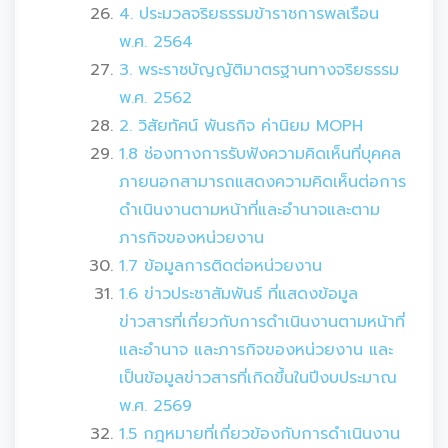
4. ประมวลจริยธรรมข้าราชการพลเรือน
พ.ศ. 2564
3. พระราชบัญญัติมาตรฐานทางจริยธรรม
พ.ศ. 2562
2. วิสัยทัศน์ พันธกิจ ค่านิยม MOPH
1.8 ช่องทางการรับฟังความคิดเห็นที่บุคคล
ภายนอกสามารถแสดงความคิดเห็นต่อการ
ดำเนินงานตามหน้าที่และอำนาจและตาม
ภารกิจของหน่วยงาน
1.7 ข้อมูลการติดต่อหน่วยงาน
1.6 ข่าวประชาสัมพันธ์ ที่แสดงข้อมูล
ข่าวสารที่เกี่ยวกับการดำเนินงานตามหน้าที่
และอำนาจ และภารกิจของหน่วยงาน และ
เป็นข้อมูลข่าวสารที่เกิดขึ้นในปีงบประมาณ
พ.ศ. 2569
1.5 กฎหมายที่เกี่ยวข้องกับการดำเนินงาน