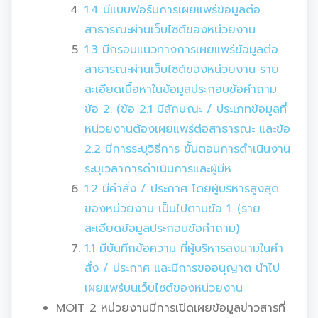
1.4 มีแบบฟอร์มการเผยแพร่ข้อมูลต่อ
สาธารณะผ่านเว็บไซต์ของหน่วยงาน
1.3 มีกรอบแนวทางการเผยแพร่ข้อมูลต่อ
สาธารณะผ่านเว็บไซต์ของหน่วยงาน ราย
ละเอียดเนื้อหาในข้อมูลประกอบข้อคำถาม
ข้อ 2. (ข้อ 2.1 มีลักษณะ / ประเภทข้อมูลที่
หน่วยงานต้องเผยแพร่ต่อสาธารณะ และข้อ
2.2 มีการระบุวิธีการ ขั้นตอนการดำเนินงาน
ระบุเวลาการดำเนินการและผู้มีห
1.2 มีคำสั่ง / ประกาศ โดยผู้บริหารสูงสุด
ของหน่วยงาน เป็นไปตามข้อ 1. (ราย
ละเอียดข้อมูลประกอบข้อคำถาม)
1.1 มีบันทึกข้อความ ที่ผู้บริหารลงนามในคำ
สั่ง / ประกาศ และมีการขออนุญาต นำไป
เผยแพร่บนเว็บไซต์ของหน่วยงาน
MOIT 2 หน่วยงานมีการเปิดเผยข้อมูลข่าวสารที่