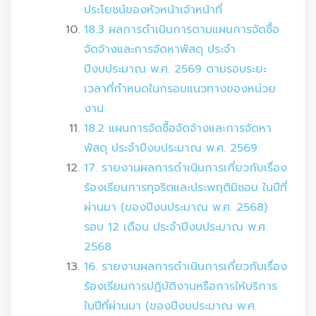
ประโยชน์ของหัวหน้าเจ้าหน้าที่
18.3 ผลการดำเนินการตามแผนการจัดซื้อ
จัดจ้างและการจัดหาพัสดุ ประจำ
ปีงบประมาณ พ.ศ. 2569 ตามรอบระยะ
เวลาที่กำหนดในกรอบแนวทางของหน่วย
งาน
18.2 แผนการจัดซื้อจัดจ้างและการจัดหา
พัสดุ ประจำปีงบประมาณ พ.ศ. 2569
17. รายงานผลการดำเนินการเกี่ยวกับเรื่อง
ร้องเรียนการทุจริตและประพฤติมิชอบ ในปีที่
ผ่านมา (ของปีงบประมาณ พ.ศ. 2568)
รอบ 12 เดือน ประจำปีงบประมาณ พ.ศ.
2568
16. รายงานผลการดำเนินการเกี่ยวกับเรื่อง
ร้องเรียนการปฏิบัติงานหรือการให้บริการ
ในปีที่ผ่านมา (ของปีงบประมาณ พ.ศ.