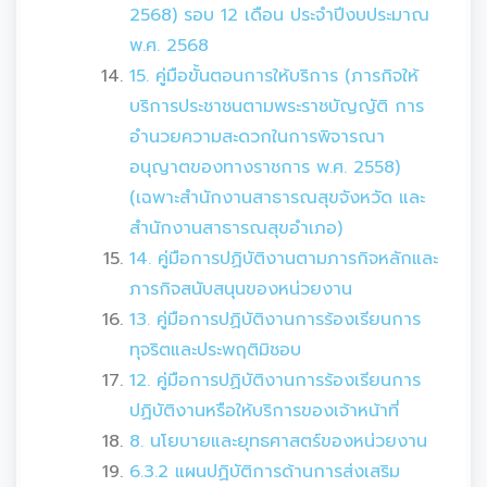
2568) รอบ 12 เดือน ประจำปีงบประมาณ
พ.ศ. 2568
15. คู่มือขั้นตอนการให้บริการ (ภารกิจให้
บริการประชาชนตามพระราชบัญญัติ การ
อำนวยความสะดวกในการพิจารณา
อนุญาตของทางราชการ พ.ศ. 2558)
(เฉพาะสำนักงานสาธารณสุขจังหวัด และ
สำนักงานสาธารณสุขอำเภอ)
14. คู่มือการปฏิบัติงานตามภารกิจหลักและ
ภารกิจสนับสนุนของหน่วยงาน
13. คู่มือการปฏิบัติงานการร้องเรียนการ
ทุจริตและประพฤติมิชอบ
12. คู่มือการปฏิบัติงานการร้องเรียนการ
ปฏิบัติงานหรือให้บริการของเจ้าหน้าที่
8. นโยบายและยุทธศาสตร์ของหน่วยงาน
6.3.2 แผนปฏิบัติการด้านการส่งเสริม