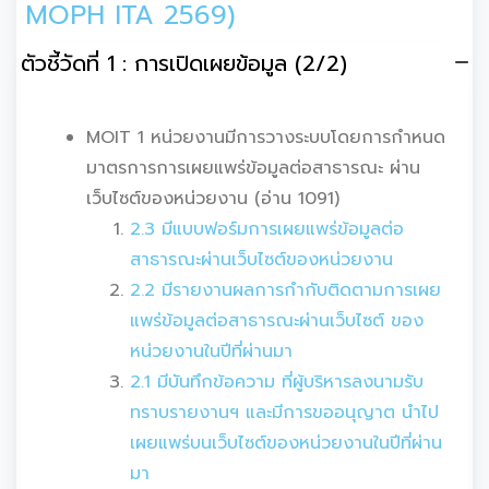
MOPH ITA 2569)
ตัวชี้วัดที่ 1 : การเปิดเผยข้อมูล (2/2)
MOIT 1 หน่วยงานมีการวางระบบโดยการกำหนด
มาตรการการเผยแพร่ข้อมูลต่อสาธารณะ ผ่าน
เว็บไซต์ของหน่วยงาน (อ่าน 1091)
2.3 มีแบบฟอร์มการเผยแพร่ข้อมูลต่อ
สาธารณะผ่านเว็บไซต์ของหน่วยงาน
2.2 มีรายงานผลการกำกับติดตามการเผย
แพร่ข้อมูลต่อสาธารณะผ่านเว็บไซต์ ของ
หน่วยงานในปีที่ผ่านมา
2.1 มีบันทึกข้อความ ที่ผู้บริหารลงนามรับ
ทราบรายงานฯ และมีการขออนุญาต นำไป
เผยแพร่บนเว็บไซต์ของหน่วยงานในปีที่ผ่าน
มา