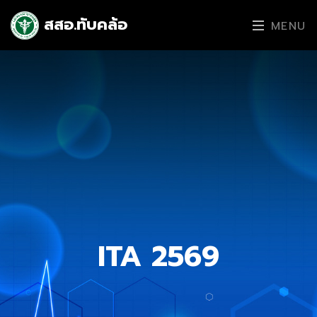
สสอ.ทับคล้อ
MENU
ITA 2569