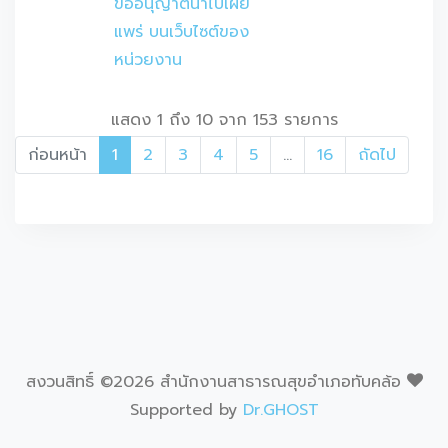
ขออนุญาตนำไปเผย
แพร่ บนเว็บไซต์ของ
หน่วยงาน
แสดง 1 ถึง 10 จาก 153 รายการ
ก่อนหน้า
1
2
3
4
5
…
16
ถัดไป
สงวนสิทธิ์ ©
2026 สำนักงานสาธารณสุขอำเภอทับคล้อ
Supported by
Dr.GHOST