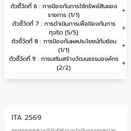
ตัวชี้วัดที่ 6 : การป้องกันการใช้ทรัพย์สินของ
ราชการ (1/1)
ตัวชี้วัดที่ 7 : การดำเนินการเพื่อป้องกันการ
ทุจริต (5/5)
ตัวชี้วัดที่ 8 : การป้องกันผลประโยชน์ทับซ้อน
(1/1)
ตัวชี้วัดที่ 9 : การเสริมสร้างวัฒนธรรมองค์กร
(2/2)
ITA 2569
คุณธรรมและความโปร่งใสในการดำเนินงานของหน่วย