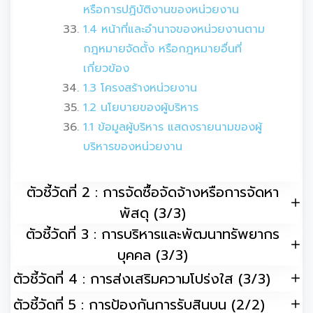
หรือการปฏิบัติงานของหน่วยงาน
1.4 หน้าที่และอำนาจของหน่วยงานตาม
กฎหมายจัดตั้ง หรือกฎหมายอื่นที่
เกี่ยวข้อง
1.3 โครงสร้างหน่วยงาน
1.2 นโยบายของผู้บริหาร
1.1 ข้อมูลผู้บริหาร แสดงรายนามของผู้
บริหารของหน่วยงาน
ตัวชี้วัดที่ 2 : การจัดซื้อจัดจ้างหรือการจัดหา
พัสดุ (3/3)
ตัวชี้วัดที่ 3 : การบริหารและพัฒนาทรัพยากร
บุคคล (3/3)
ตัวชี้วัดที่ 4 : การส่งเสริมความโปร่งใส (3/3)
ตัวชี้วัดที่ 5 : การป้องกันการรับสินบน (2/2)