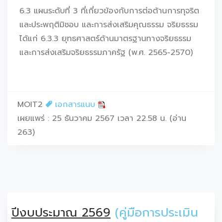
6.3 แผนระดับที่ 3 ที่เกี่ยวข้องกับการต่อต้านการทุจริต
และประพฤติมิชอบ และการส่งเสริมคุณธรรม จริยธรรม
ได้แก่ 6.3.3 ยุทธศาสตร์ด้านมาตรฐานทางจริยธรรม
และการส่งเสริมจริยธรรมภาครัฐ (พ.ศ. 2565-2570)
MOIT2
เอกสารแนบ
เผยแพร่ : 25 ธันวาคม 2567 เวลา 22.58 น. (อ่าน
263)
ปีงบประมาณ 2569
(คู่มือการประเมิน