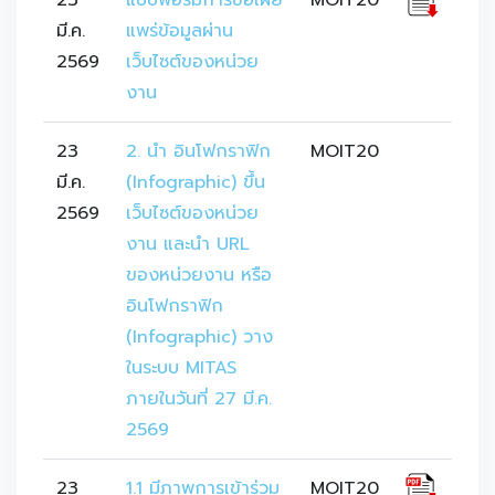
23
แบบฟอร์มการขอเผย
MOIT20
มี.ค.
แพร่ข้อมูลผ่าน
2569
เว็บไซต์ของหน่วย
งาน
23
2. นำ อินโฟกราฟิก 
MOIT20
มี.ค.
(Infographic) ขึ้น
2569
เว็บไซต์ของหน่วย
งาน และนำ URL 
ของหน่วยงาน หรือ
อินโฟกราฟิก 
(Infographic) วาง
ในระบบ MITAS 
ภายในวันที่ 27 มี.ค. 
2569
23
1.1 มีภาพการเข้าร่วม
MOIT20