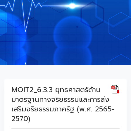
MOIT2_6.3.3 ยุทธศาสตร์ด้าน
มาตรฐานทางจริยธรรมและการส่ง
เสริมจริยธรรมภาครัฐ (พ.ศ. 2565-
2570)